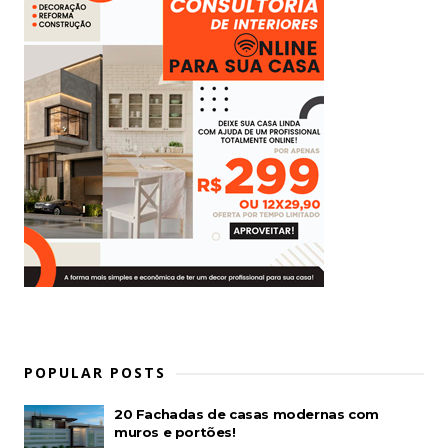
POPULAR POSTS
20 Fachadas de casas modernas com
muros e portões!