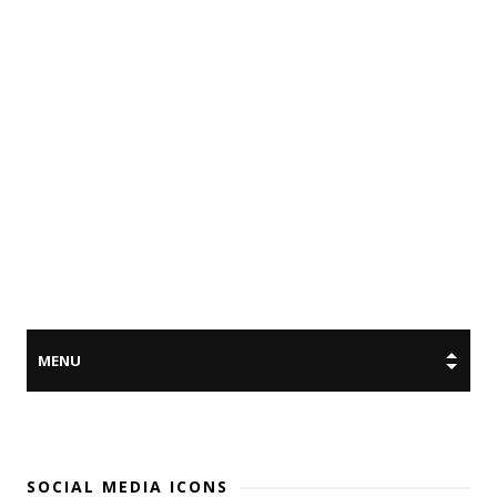
SOCIAL MEDIA ICONS