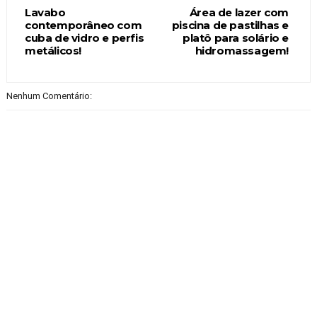
Lavabo
Área de lazer com
contemporâneo com
piscina de pastilhas e
cuba de vidro e perfis
platô para solário e
metálicos!
hidromassagem!
Nenhum Comentário: