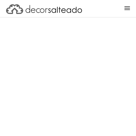
ENTRAR
CADASTRAR PROJETO