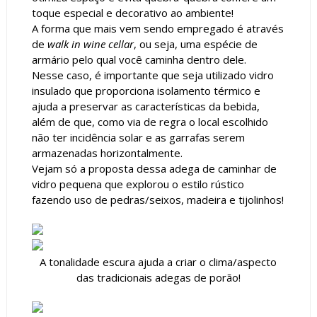
toque especial e decorativo ao ambiente!
A forma que mais vem sendo empregado é através
de
walk in wine cellar
, ou seja, uma espécie de
armário pelo qual você caminha dentro dele.
Nesse caso, é importante que seja utilizado vidro
insulado que proporciona isolamento térmico e
ajuda a preservar as características da bebida,
além de que, como via de regra o local escolhido
não ter incidência solar e as garrafas serem
armazenadas horizontalmente.
Vejam só a proposta dessa adega de caminhar de
vidro pequena que explorou o estilo rústico
fazendo uso de pedras/seixos, madeira e tijolinhos!
A tonalidade escura ajuda a criar o clima/aspecto
das tradicionais adegas de porão!