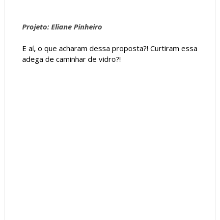
Projeto: Eliane Pinheiro
E aí, o que acharam dessa proposta?! Curtiram essa
adega de caminhar de vidro?!