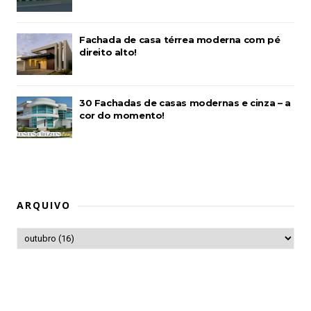
Fachada de casa térrea moderna com pé
direito alto!
30 Fachadas de casas modernas e cinza – a
cor do momento!
ARQUIVO