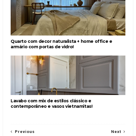
Quarto com decor naturalista + home office e
armário com portas de vidro!
Lavabo com mix de estilos clássico e
contemporâneo e vasos vietnamitas!
Previous
Next