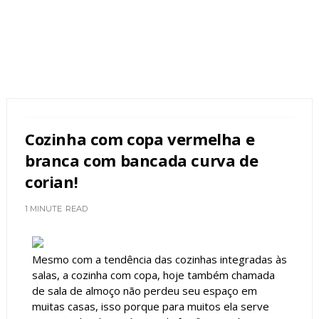
Cozinha com copa vermelha e
branca com bancada curva de
corian!
1 MINUTE
READ
Mesmo com a tendência das cozinhas integradas às
salas, a cozinha com copa, hoje também chamada
de sala de almoço não perdeu seu espaço em
muitas casas, isso porque para muitos ela serve