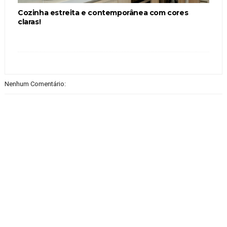
Cozinha estreita e contemporânea com cores
claras!
Nenhum Comentário: