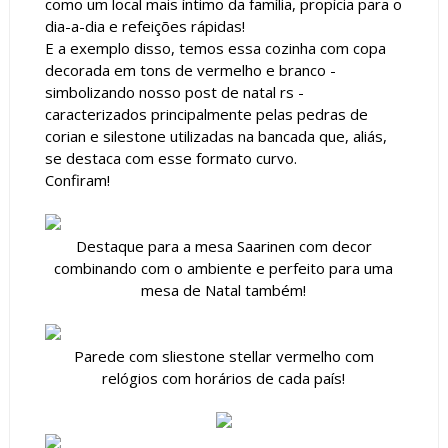
como um local mais íntimo da família, propícia para o
dia-a-dia e refeições rápidas!
E a exemplo disso, temos essa cozinha com copa
decorada em tons de vermelho e branco -
simbolizando nosso post de natal rs -
caracterizados principalmente pelas pedras de
corian e silestone utilizadas na bancada que, aliás,
se destaca com esse formato curvo.
Confiram!
Destaque para a mesa Saarinen com decor
combinando com o ambiente e perfeito para uma
mesa de Natal também!
Parede com sliestone stellar vermelho com
relógios com horários de cada país!