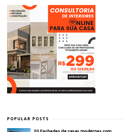
POPULAR POSTS
20 Fachadas de casas modernas com