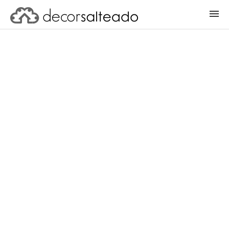
ENTRAR
CADASTRAR PROJETO