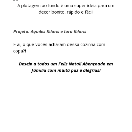
A plotagem ao fundo é uma super ideia para um
decor bonito, rápido e fácil!
Projeto: Aquiles Kilaris e Iara Kilaris
E aí, o que vocês acharam dessa cozinha com
copa?!
Desejo a todos um Feliz Natal! Abençoado em
família com muita paz e alegrias!