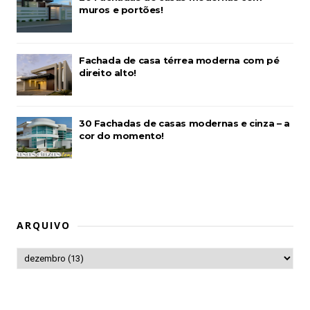
muros e portões!
Fachada de casa térrea moderna com pé
direito alto!
30 Fachadas de casas modernas e cinza – a
cor do momento!
ARQUIVO