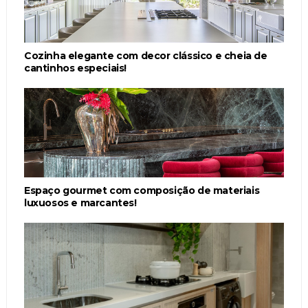
Cozinha elegante com decor clássico e cheia de
cantinhos especiais!
Espaço gourmet com composição de materiais
luxuosos e marcantes!