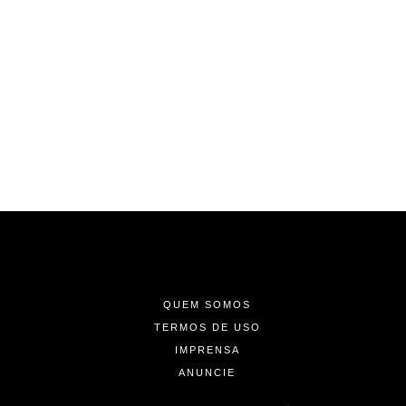
-
-
-
QUEM SOMOS
TERMOS DE USO
IMPRENSA
ANUNCIE
-