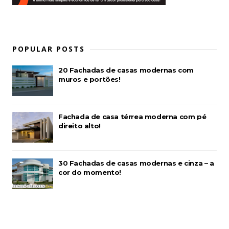
POPULAR POSTS
20 Fachadas de casas modernas com
muros e portões!
Fachada de casa térrea moderna com pé
direito alto!
30 Fachadas de casas modernas e cinza – a
cor do momento!