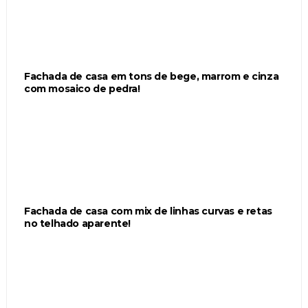
Fachada de casa em tons de bege, marrom e cinza
com mosaico de pedra!
Fachada de casa com mix de linhas curvas e retas
no telhado aparente!