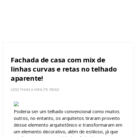
Fachada de casa com mix de
linhas curvas e retas no telhado
aparente!
LESS THAN A MINUTE
READ
Poderia ser um telhado convencional como muitos
outros, no entanto, os arquitetos tiraram proveito
desse elemento arquitetônico e transformaram em
um elemento decorativo, além de estiloso, já que