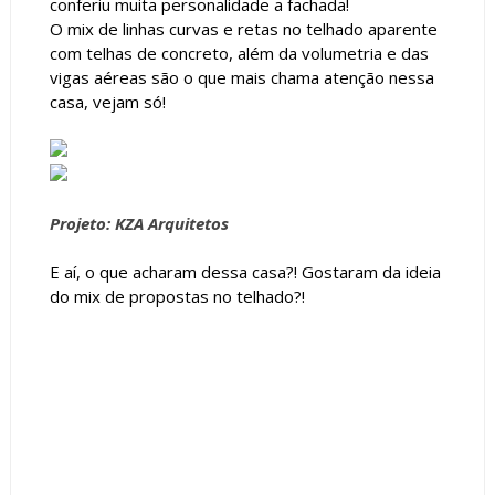
conferiu muita personalidade a fachada!
O mix de linhas curvas e retas no telhado aparente
com telhas de concreto, além da volumetria e das
vigas aéreas são o que mais chama atenção nessa
casa, vejam só!
Projeto: KZA Arquitetos
E aí, o que acharam dessa casa?! Gostaram da ideia
do mix de propostas no telhado?!