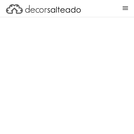
ENTRAR
CADASTRAR PROJETO