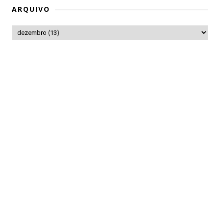
ARQUIVO