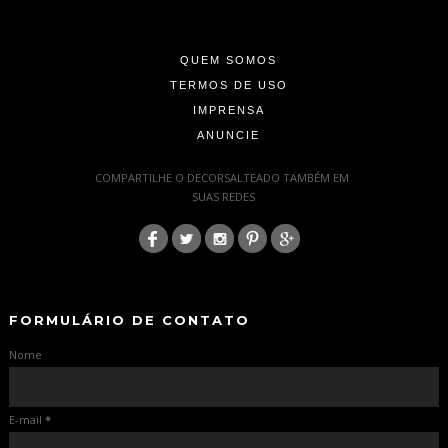
-
-
QUEM SOMOS
TERMOS DE USO
IMPRENSA
ANUNCIE
-
COMPARTILHE O DECORSALTEADO TAMBÉM EM
SUAS REDES
:
-
-
FORMULÁRIO DE CONTATO
Nome
E-mail
*