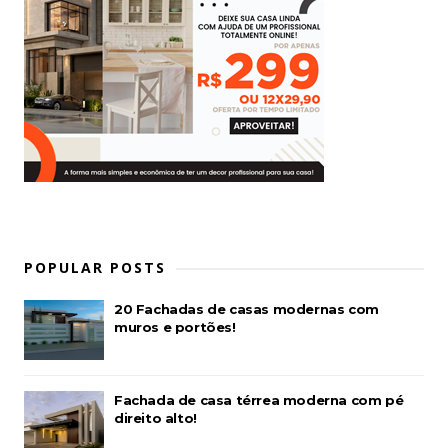
POPULAR POSTS
20 Fachadas de casas modernas com
muros e portões!
Fachada de casa térrea moderna com pé
direito alto!