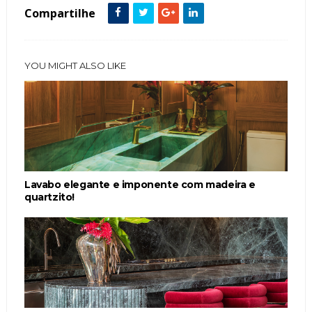
Compartilhe
YOU MIGHT ALSO LIKE
Lavabo elegante e imponente com madeira e
quartzito!