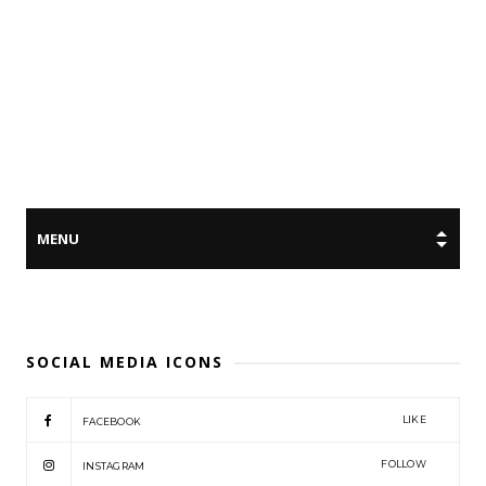
SOCIAL MEDIA ICONS
LIKE
FACEBOOK
FOLLOW
INSTAGRAM