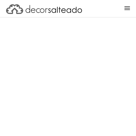
ENTRAR
CADASTRAR PROJETO