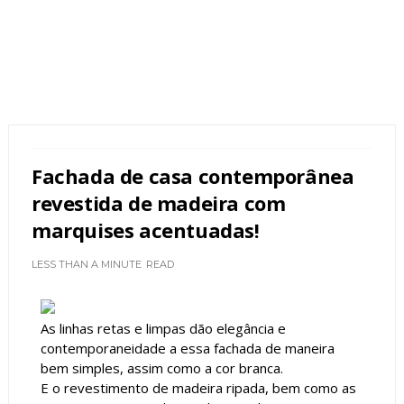
Fachada de casa contemporânea
revestida de madeira com
marquises acentuadas!
LESS THAN A MINUTE
READ
As linhas retas e limpas dão elegância e
contemporaneidade a essa fachada de maneira
bem simples, assim como a cor branca.
E o revestimento de madeira ripada, bem como as