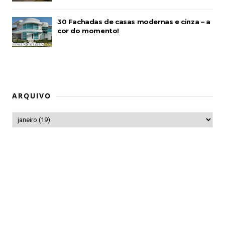
30 Fachadas de casas modernas e cinza – a
cor do momento!
ARQUIVO