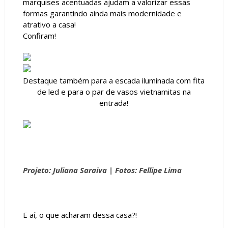
marquises acentuadas ajudam a valorizar essas
formas garantindo ainda mais modernidade e
atrativo a casa!
Confiram!
Destaque também para a escada iluminada com fita
de led e para o par de vasos vietnamitas na
entrada!
Projeto: Juliana Saraiva |
Fotos: Fellipe Lima
E aí, o que acharam dessa casa?!