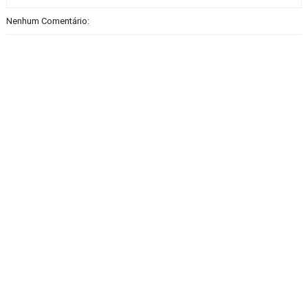
Nenhum Comentário: