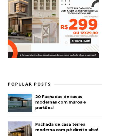
POPULAR POSTS
20 Fachadas de casas
modernas com muros e
portões!
Fachada de casa térrea
moderna com pé direito alto!