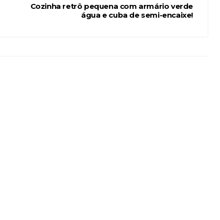
Cozinha retrô pequena com armário verde
água e cuba de semi-encaixe!