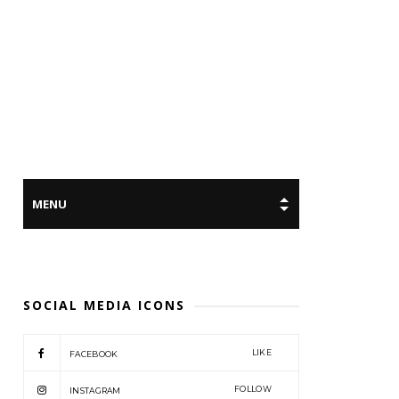
SOCIAL MEDIA ICONS
LIKE
FACEBOOK
FOLLOW
INSTAGRAM