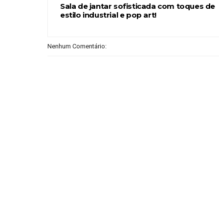
Sala de jantar sofisticada com toques de
estilo industrial e pop art!
Nenhum Comentário: