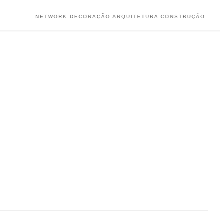
NETWORK DECORAÇÃO ARQUITETURA CONSTRUÇÃO