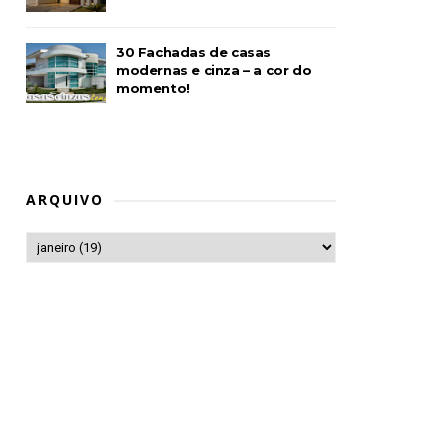
30 Fachadas de casas
modernas e cinza – a cor do
momento!
ARQUIVO