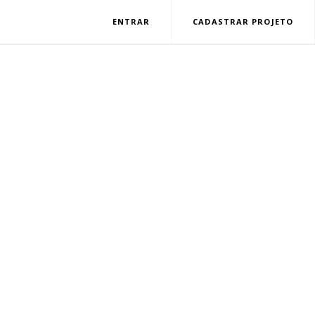
ENTRAR
CADASTRAR PROJETO