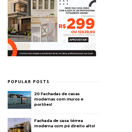
POPULAR POSTS
20 Fachadas de casas
modernas com muros e
portões!
Fachada de casa térrea
moderna com pé direito alto!