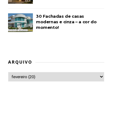
30 Fachadas de casas
modernas e cinza – a cor do
momento!
ARQUIVO