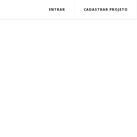
ENTRAR
CADASTRAR PROJETO