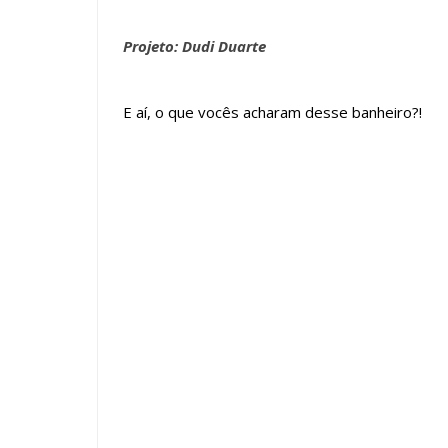
Projeto: Dudi Duarte
E aí, o que vocês acharam desse banheiro?!