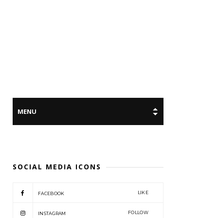
SOCIAL MEDIA ICONS
LIKE
FACEBOOK
FOLLOW
INSTAGRAM