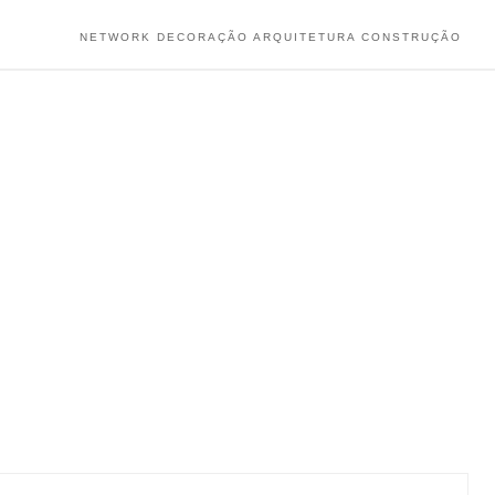
NETWORK DECORAÇÃO ARQUITETURA CONSTRUÇÃO