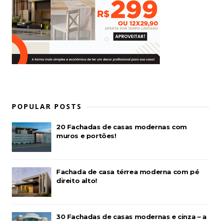
POPULAR POSTS
20 Fachadas de casas modernas com
muros e portões!
Fachada de casa térrea moderna com pé
direito alto!
30 Fachadas de casas modernas e cinza – a