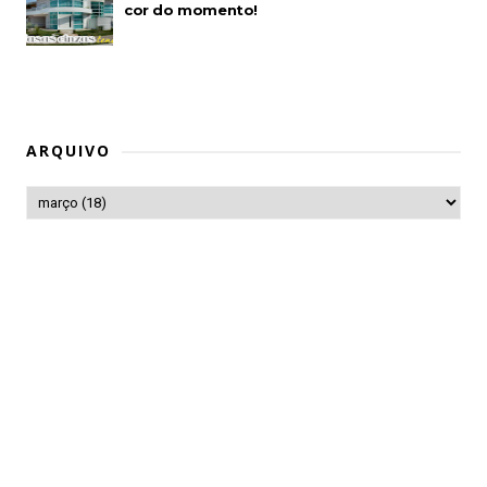
cor do momento!
ARQUIVO