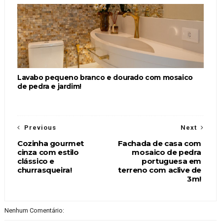
Lavabo pequeno branco e dourado com mosaico
de pedra e jardim!
Previous
Next
Cozinha gourmet
Fachada de casa com
cinza com estilo
mosaico de pedra
clássico e
portuguesa em
churrasqueira!
terreno com aclive de
3m!
Nenhum Comentário: