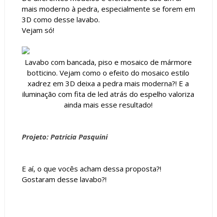
mais moderno à pedra, especialmente se forem em
3D como desse lavabo.
Vejam só!
Lavabo com bancada, piso e mosaico de mármore
botticino. Vejam como o efeito do mosaico estilo
xadrez em 3D deixa a pedra mais moderna?! E a
iluminação com fita de led atrás do espelho valoriza
ainda mais esse resultado!
Projeto: Patricia Pasquini
E aí, o que vocês acham dessa proposta?!
Gostaram desse lavabo?!