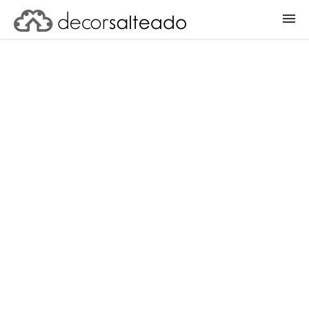
ENTRAR
CADASTRAR PROJETO