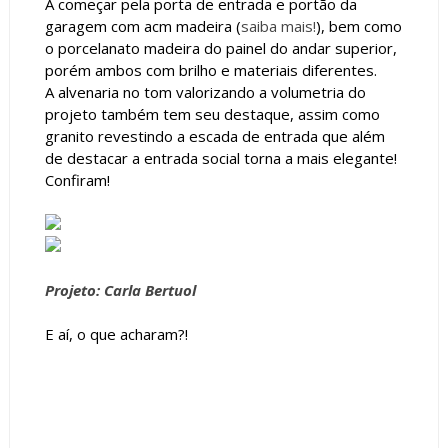
A começar pela porta de entrada e portão da
garagem com acm madeira (
saiba mais!
), bem como
o porcelanato madeira do painel do andar superior,
porém ambos com brilho e materiais diferentes.
A alvenaria no tom valorizando a volumetria do
projeto também tem seu destaque, assim como
granito revestindo a escada de entrada que além
de destacar a entrada social torna a mais elegante!
Confiram!
Projeto: Carla Bertuol
E aí, o que acharam?!