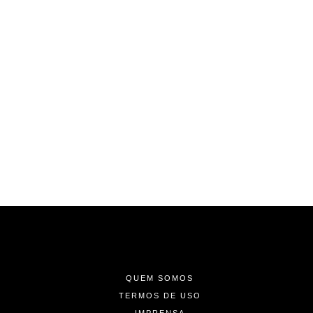
-
-
-
QUEM SOMOS
TERMOS DE USO