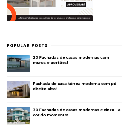
POPULAR POSTS
20 Fachadas de casas modernas com
muros e portões!
Fachada de casa térrea moderna com pé
direito alto!
30 Fachadas de casas modernas e cinza – a
cor do momento!