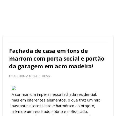
Fachada de casa em tons de
marrom com porta social e portão
da garagem em acm madeira!
LESS THAN A MINUTE
READ
A cor marrom impera nessa fachada residencial,
mas em diferentes elementos, o que traz um mix
bastante interessante e harmônico ao projeto,
além de um resultado sóbrio e sofisticado.