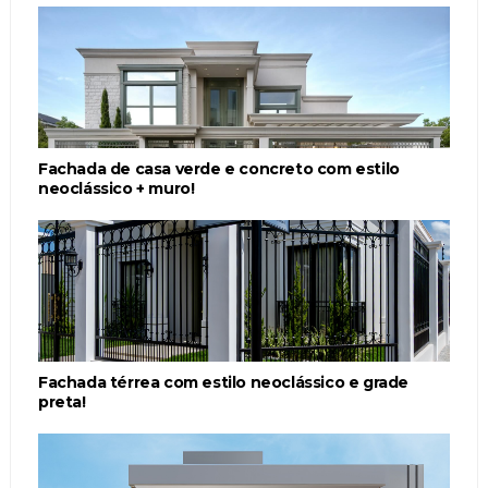
Fachada de casa verde e concreto com estilo
neoclássico + muro!
Fachada térrea com estilo neoclássico e grade
preta!