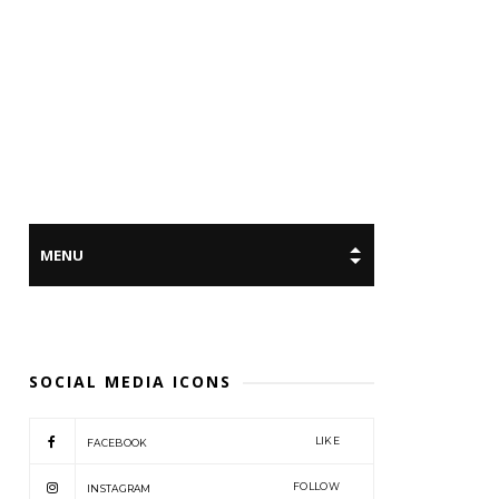
SOCIAL MEDIA ICONS
LIKE
FACEBOOK
FOLLOW
INSTAGRAM