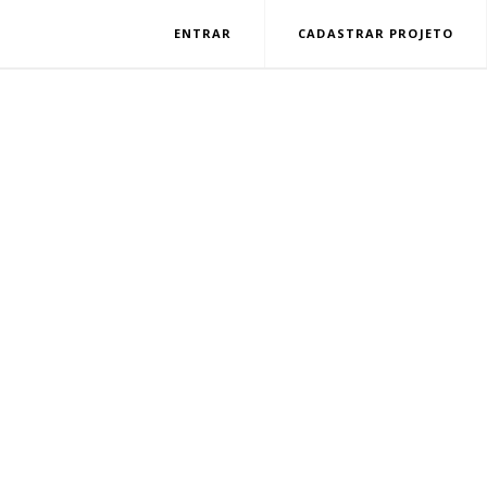
ENTRAR
CADASTRAR PROJETO