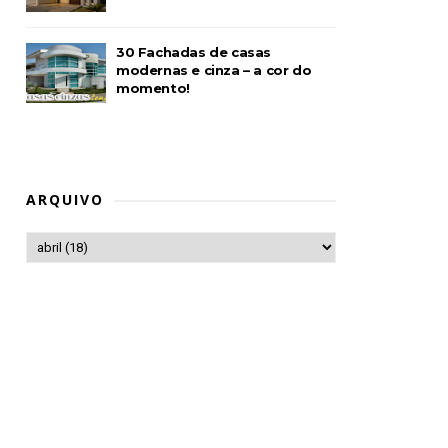
30 Fachadas de casas
modernas e cinza – a cor do
momento!
ARQUIVO