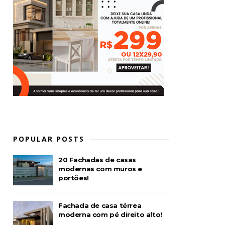
POPULAR POSTS
20 Fachadas de casas
modernas com muros e
portões!
Fachada de casa térrea
moderna com pé direito alto!