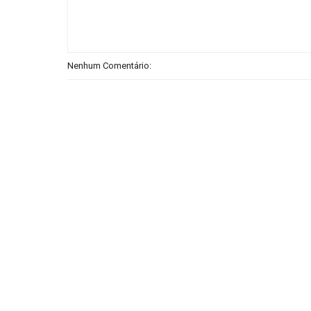
Nenhum Comentário: