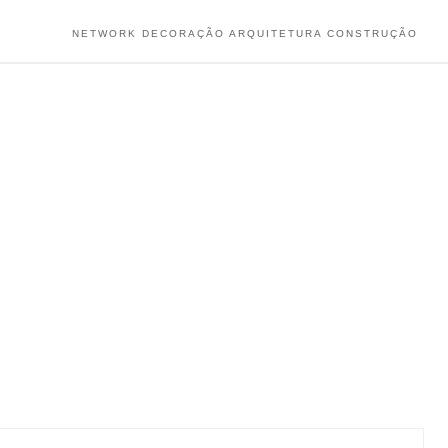
NETWORK DECORAÇÃO ARQUITETURA CONSTRUÇÃO