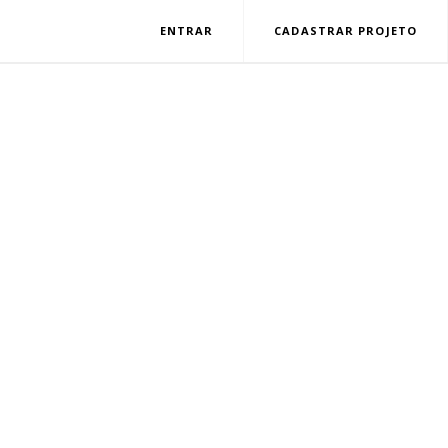
ENTRAR
CADASTRAR PROJETO