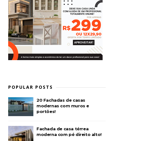
POPULAR POSTS
20 Fachadas de casas
modernas com muros e
portões!
Fachada de casa térrea
moderna com pé direito alto!