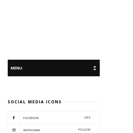
SOCIAL MEDIA ICONS
LIKE
FACEBOOK
FOLLOW
INSTAGRAM