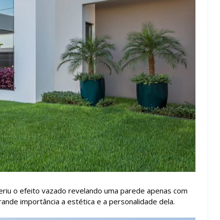
eriu o efeito vazado revelando uma parede apenas com
ande importância a estética e a personalidade dela.