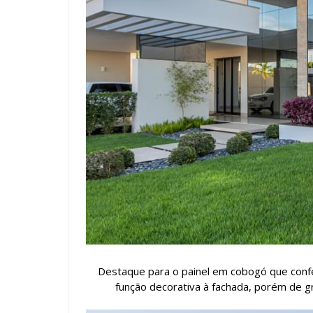
Destaque para o painel em cobogó que conf
função decorativa à fachada, porém de gr