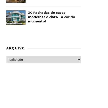
30 Fachadas de casas
modernas e cinza – a cor do
momento!
ARQUIVO