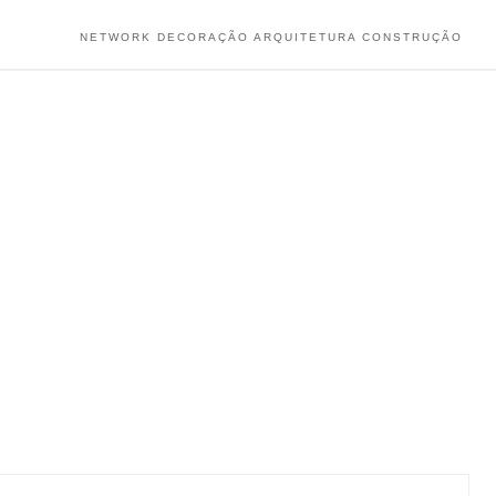
NETWORK DECORAÇÃO ARQUITETURA CONSTRUÇÃO