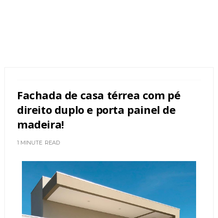
Fachada de casa térrea com pé
direito duplo e porta painel de
madeira!
1 MINUTE
READ