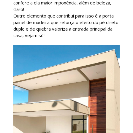
confere a ela maior imponência, além de beleza,
claro!
Outro elemento que contribui para isso é a porta
painel de madeira que reforça o efeito do pé direto
duplo e de quebra valoriza a entrada principal da
casa, vejam só!