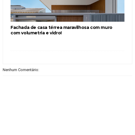
Fachada de casa térrea maravilhosa com muro
com volumetria e vidro!
Nenhum Comentário: