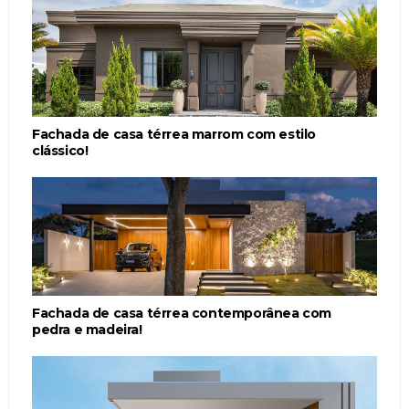
Fachada de casa térrea marrom com estilo
clássico!
Fachada de casa térrea contemporânea com
pedra e madeira!