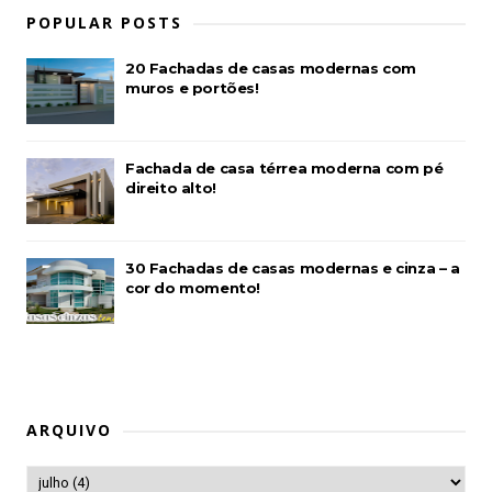
POPULAR POSTS
20 Fachadas de casas modernas com
muros e portões!
Fachada de casa térrea moderna com pé
direito alto!
30 Fachadas de casas modernas e cinza – a
cor do momento!
ARQUIVO