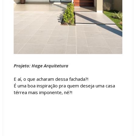
Projeto: Hage Arquitetura
E aí, o que acharam dessa fachada?!
É uma boa inspiração pra quem deseja uma casa
térrea mais imponente, né?!