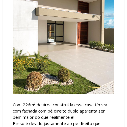
Com 226m² de área construída essa casa térrea
com fachada com pé direito duplo aparenta ser
bem maior do que realmente é!
E isso é devido justamente ao pé direito que