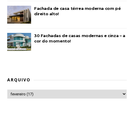
Fachada de casa térrea moderna com pé
direito alto!
30 Fachadas de casas modernas e cinza – a
cor do momento!
ARQUIVO