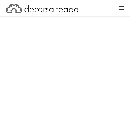
ENTRAR
CADASTRAR PROJETO