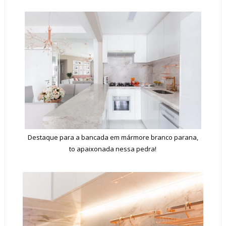
Destaque para a bancada em mármore branco parana,
to apaixonada nessa pedra!