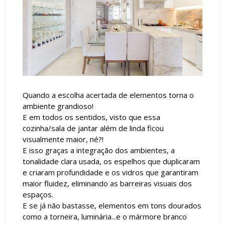
Quando a escolha acertada de elementos torna o
ambiente grandioso!
E em todos os sentidos, visto que essa
cozinha/sala de jantar além de linda ficou
visualmente maior, né?!
E isso graças a integração dos ambientes, a
tonalidade clara usada, os espelhos que duplicaram
e criaram profundidade e os vidros que garantiram
maior fluidez, eliminando as barreiras visuais dos
espaços.
E se já não bastasse, elementos em tons dourados
como a torneira, luminária...e o mármore branco