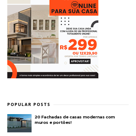
POPULAR POSTS
20 Fachadas de casas modernas com
muros e portões!