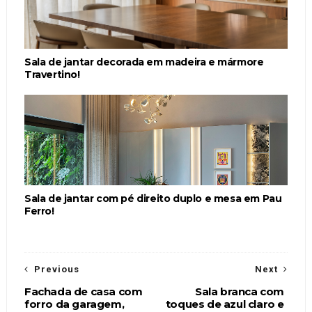
Sala de jantar decorada em madeira e mármore
Travertino!
Sala de jantar com pé direito duplo e mesa em Pau
Ferro!
Previous
Next
Fachada de casa com
Sala branca com
forro da garagem,
toques de azul claro e