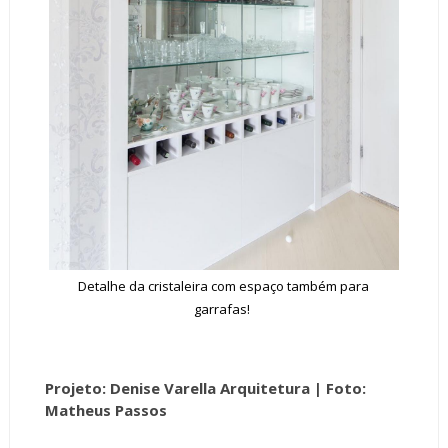
Detalhe da cristaleira com espaço também para
garrafas!
Projeto: Denise Varella Arquitetura
| Foto:
Matheus Passos