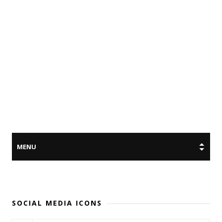
SOCIAL MEDIA ICONS