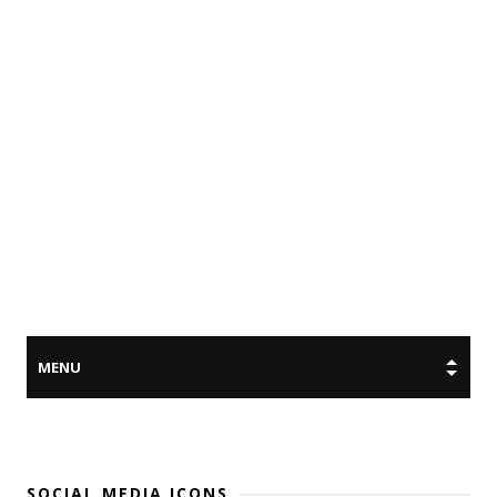
SOCIAL MEDIA ICONS