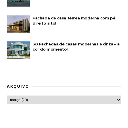
Fachada de casa térrea moderna com pé
direito alto!
30 Fachadas de casas modernas e cinza – a
cor do momento!
ARQUIVO