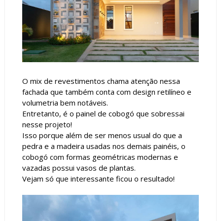
O mix de revestimentos chama atenção nessa
fachada que também conta com design retilíneo e
volumetria bem notáveis.
Entretanto, é o painel de cobogó que sobressai
nesse projeto!
Isso porque além de ser menos usual do que a
pedra e a madeira usadas nos demais painéis, o
cobogó com formas geométricas modernas e
vazadas possui vasos de plantas.
Vejam só que interessante ficou o resultado!