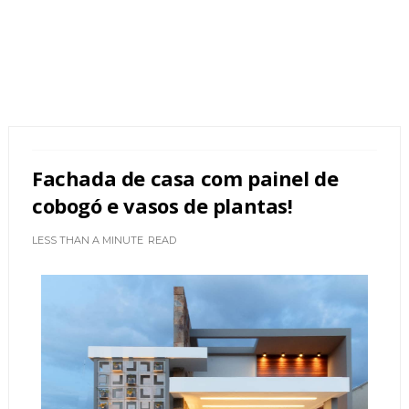
Fachada de casa com painel de
cobogó e vasos de plantas!
LESS THAN A MINUTE
READ