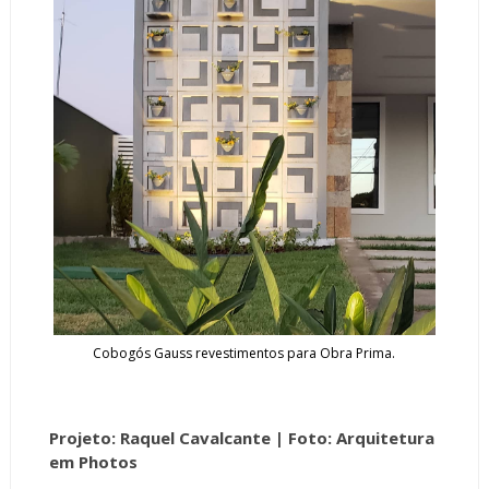
Cobogós Gauss revestimentos para Obra Prima.
Projeto: Raquel Cavalcante |
Foto: Arquitetura
em Photos