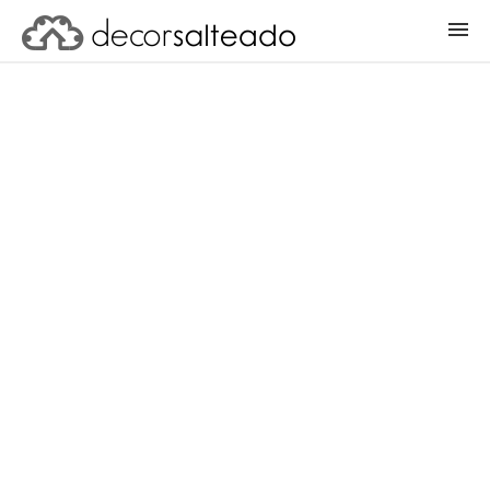
ENTRAR
CADASTRAR PROJETO