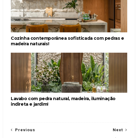
Cozinha contemporânea sofisticada com pedras e
madeira naturais!
Lavabo com pedra natural, madeira, iluminação
indireta e jardim!
Previous
Next