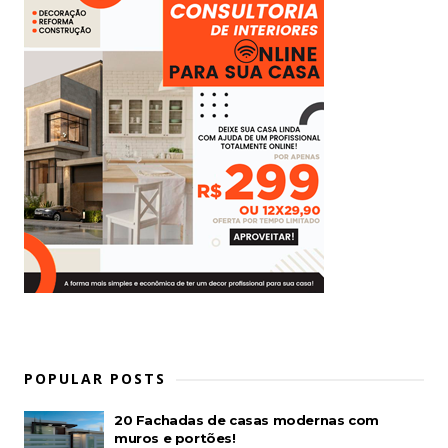
POPULAR POSTS
20 Fachadas de casas modernas com
muros e portões!