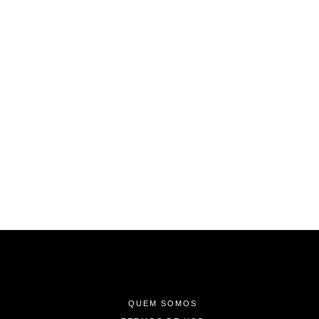
-
-
-
QUEM SOMOS