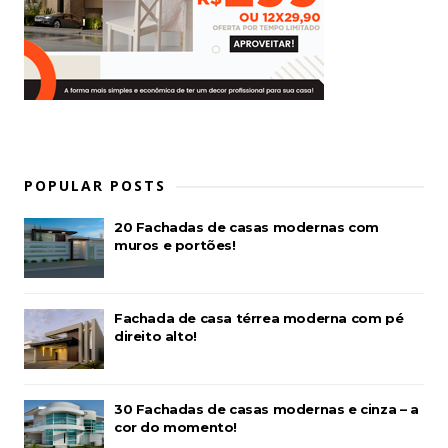
POPULAR POSTS
20 Fachadas de casas modernas com
muros e portões!
Fachada de casa térrea moderna com pé
direito alto!
30 Fachadas de casas modernas e cinza – a
cor do momento!