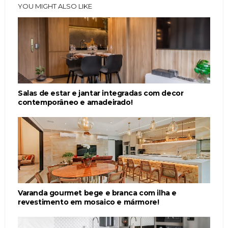
YOU MIGHT ALSO LIKE
Salas de estar e jantar integradas com decor
contemporâneo e amadeirado!
Varanda gourmet bege e branca com ilha e
revestimento em mosaico e mármore!