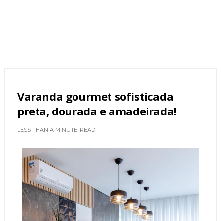
Varanda gourmet sofisticada
preta, dourada e amadeirada!
LESS THAN A MINUTE
READ