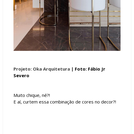
Projeto: Oka Arquitetura
| Foto: Fábio Jr
Severo
Muito chique, né?!
E aí, curtem essa combinação de cores no decor?!