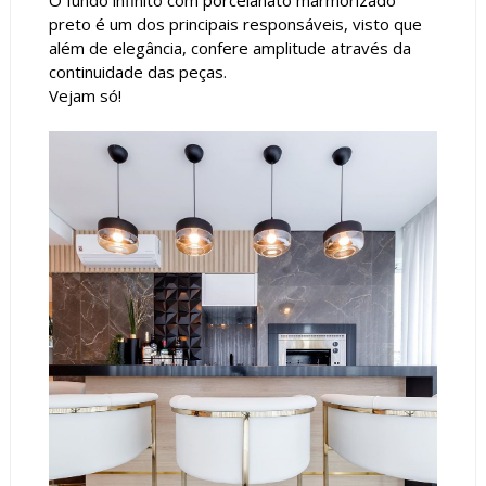
preto é um dos principais responsáveis, visto que
além de elegância, confere amplitude através da
continuidade das peças.
Vejam só!