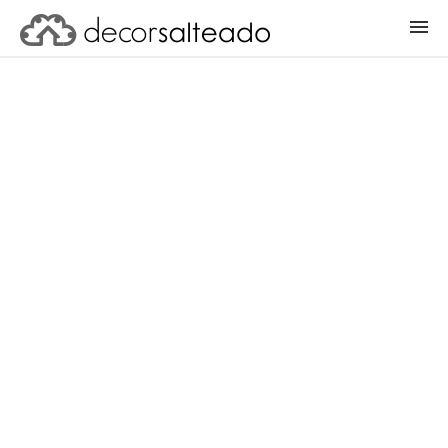
ENTRAR
CADASTRAR PROJETO