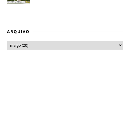
ARQUIVO