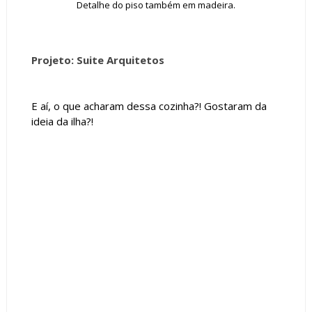
Detalhe do piso também em madeira.
Projeto: Suite Arquitetos
E aí, o que acharam dessa cozinha?! Gostaram da
ideia da ilha?!