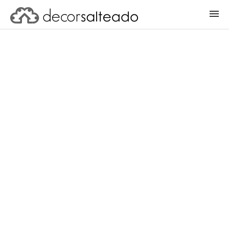
ENTRAR
CADASTRAR PROJETO