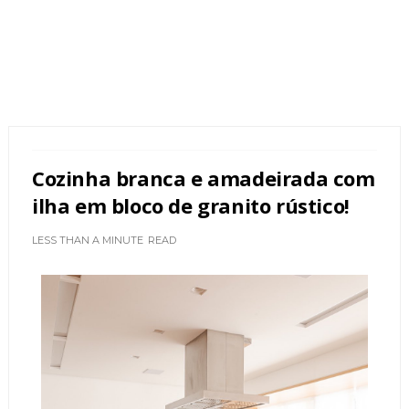
Cozinha branca e amadeirada com
ilha em bloco de granito rústico!
LESS THAN A MINUTE
READ