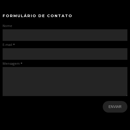
-
FORMULÁRIO DE CONTATO
Nome
E-mail
*
Mensagem
*
-
-