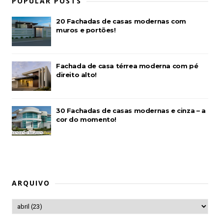
POPULAR POSTS
20 Fachadas de casas modernas com
muros e portões!
Fachada de casa térrea moderna com pé
direito alto!
30 Fachadas de casas modernas e cinza – a
cor do momento!
ARQUIVO