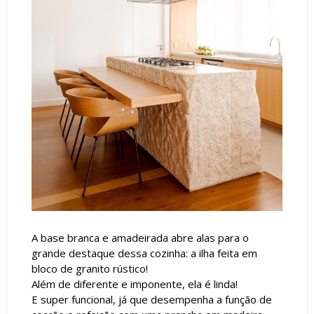
A base branca e amadeirada abre alas para o
grande destaque dessa cozinha: a ilha feita em
bloco de granito rústico!
Além de diferente e imponente, ela é linda!
E super funcional, já que desempenha a função de