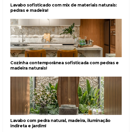
Lavabo sofisticado com mix de materiais naturais:
pedras e madeira!
Cozinha contemporânea sofisticada com pedras e
madeira naturais!
Lavabo com pedra natural, madeira, iluminação
indireta e jardim!