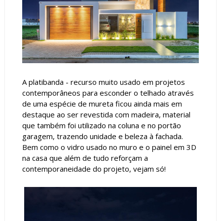
A platibanda - recurso muito usado em projetos
contemporâneos para esconder o telhado através
de uma espécie de mureta ficou ainda mais em
destaque ao ser revestida com madeira, material
que também foi utilizado na coluna e no portão
garagem, trazendo unidade e beleza à fachada.
Bem como o vidro usado no muro e o painel em 3D
na casa que além de tudo reforçam a
contemporaneidade do projeto, vejam só!