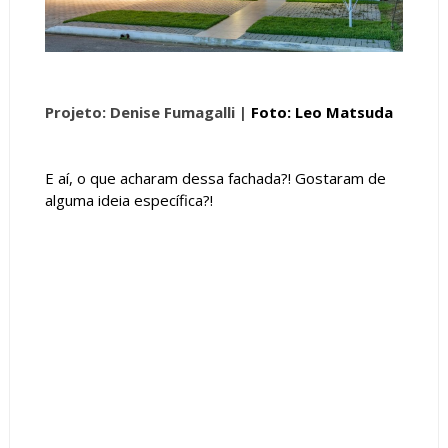
Projeto: Denise Fumagalli |
Foto: Leo Matsuda
E aí, o que acharam dessa fachada?! Gostaram de
alguma ideia específica?!