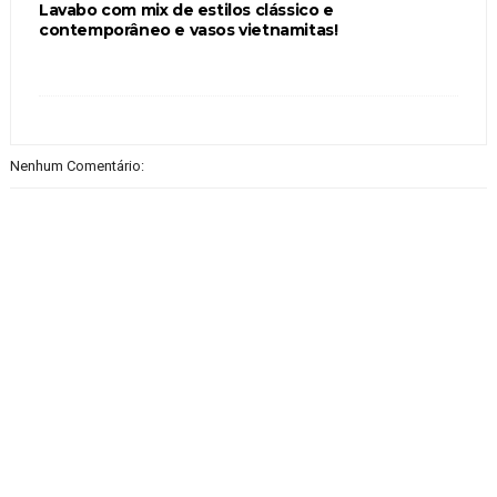
Lavabo com mix de estilos clássico e
contemporâneo e vasos vietnamitas!
Nenhum Comentário: