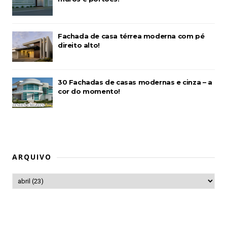
Fachada de casa térrea moderna com pé
direito alto!
30 Fachadas de casas modernas e cinza – a
cor do momento!
ARQUIVO