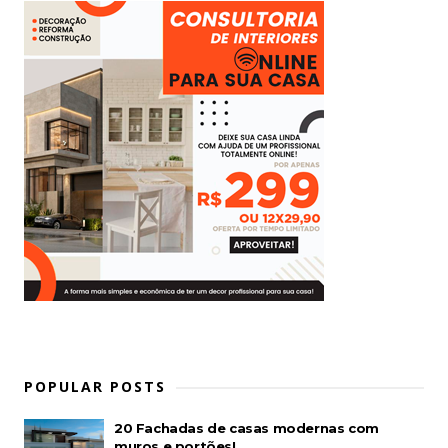
POPULAR POSTS
20 Fachadas de casas modernas com
muros e portões!