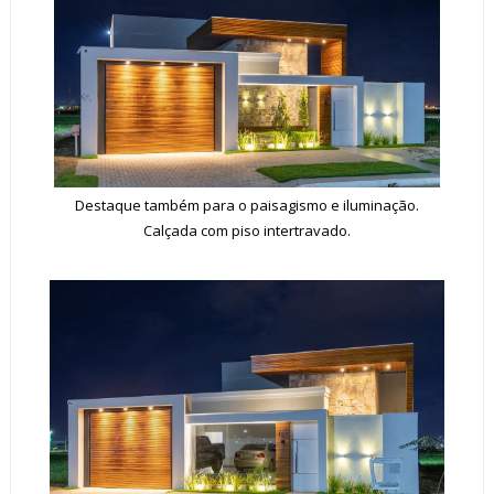
Destaque também para o paisagismo e iluminação.
Calçada com piso intertravado.