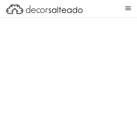
ENTRAR
CADASTRAR PROJETO