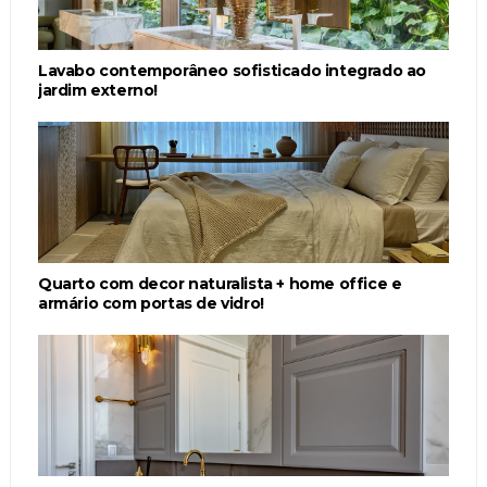
Lavabo contemporâneo sofisticado integrado ao
jardim externo!
Quarto com decor naturalista + home office e
armário com portas de vidro!