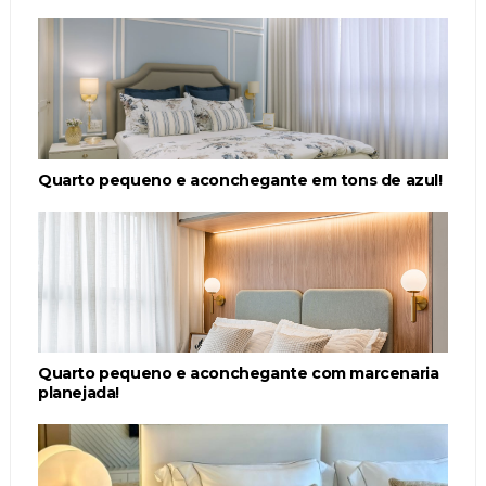
Quarto pequeno e aconchegante em tons de azul!
Quarto pequeno e aconchegante com marcenaria
planejada!