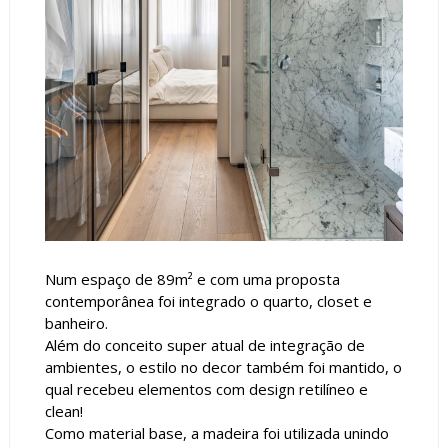
Num espaço de 89m² e com uma proposta
contemporânea foi integrado o quarto, closet e
banheiro.
Além do conceito super atual de integração de
ambientes, o estilo no decor também foi mantido, o
qual recebeu elementos com design retilíneo e
clean!
Como material base, a madeira foi utilizada unindo