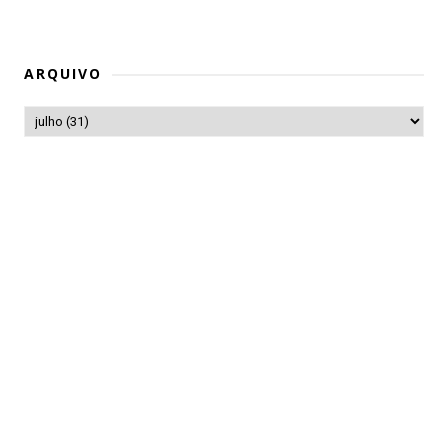
ARQUIVO