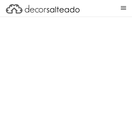
ENTRAR
CADASTRAR PROJETO