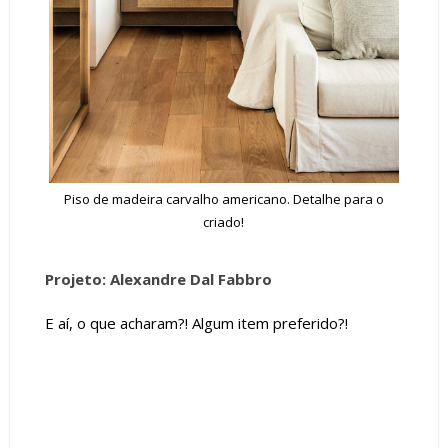
Piso de madeira carvalho americano. Detalhe para o
criado!
Projeto: Alexandre Dal Fabbro
E aí, o que acharam?! Algum item preferido?!