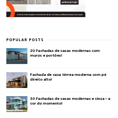
POPULAR POSTS
20 Fachadas de casas modernas com
muros e portões!
Fachada de casa térrea moderna com pé
direito alto!
30 Fachadas de casas modernas e cinza – a
cor do momento!