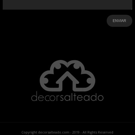
-
-
-
-
-
-
Copyright decorsalteado.com - 2019 - All Rights Reserved