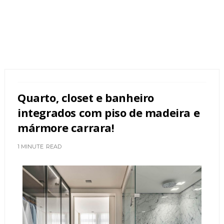
Quarto, closet e banheiro
integrados com piso de madeira e
mármore carrara!
1 MINUTE
READ