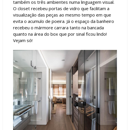
também os três ambientes numa linguagem visual.
O closet recebeu portas de vidro que facilitam a
visualização das peças ao mesmo tempo em que
evita o acumulo de poeira. Já o espaço da banheiro
recebeu o mármore carrara tanto na bancada
quanto na área do box que por sinal ficou lindo!
Vejam só!