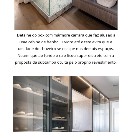
Detalhe do box com mármore carrara que faz alusão a
uma cabine de banho! O vidro até o teto evita que a
umidade do chuveiro se dissipe nos demais espaços.
Notem que ao fundo o ralo ficou super discreto com a
proposta da subtampa oculta pelo próprio revestimento.