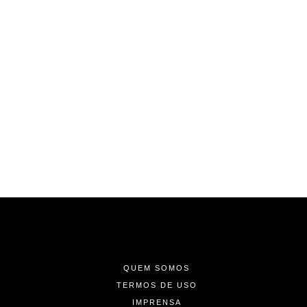
-
-
-
QUEM SOMOS
TERMOS DE USO
IMPRENSA