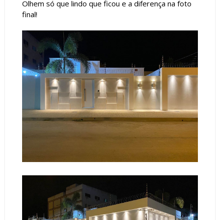
Olhem só que lindo que ficou e a diferença na foto
final!