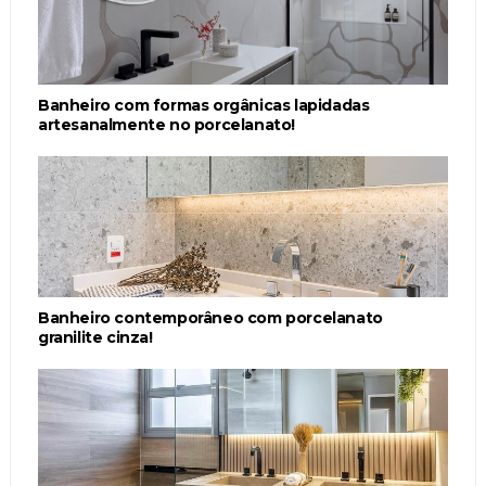
Banheiro com formas orgânicas lapidadas
artesanalmente no porcelanato!
Banheiro contemporâneo com porcelanato
granilite cinza!