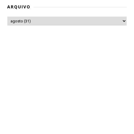
ARQUIVO