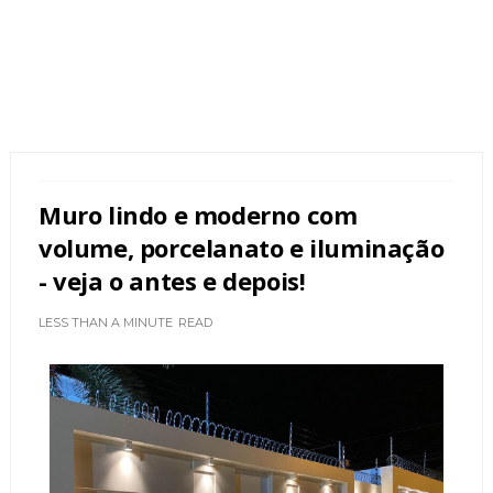
Muro lindo e moderno com
volume, porcelanato e iluminação
- veja o antes e depois!
LESS THAN A MINUTE
READ