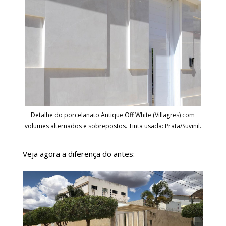
Detalhe do porcelanato Antique Off White (Villagres) com
volumes alternados e sobrepostos. Tinta usada: Prata/Suvinil.
Veja agora a diferença do antes: