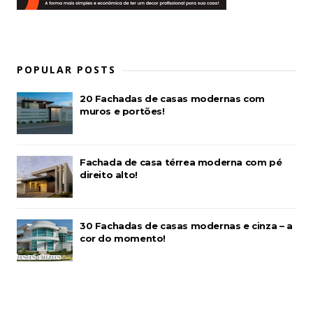
POPULAR POSTS
20 Fachadas de casas modernas com
muros e portões!
Fachada de casa térrea moderna com pé
direito alto!
30 Fachadas de casas modernas e cinza – a
cor do momento!