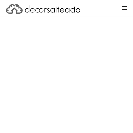
ENTRAR
CADASTRAR PROJETO