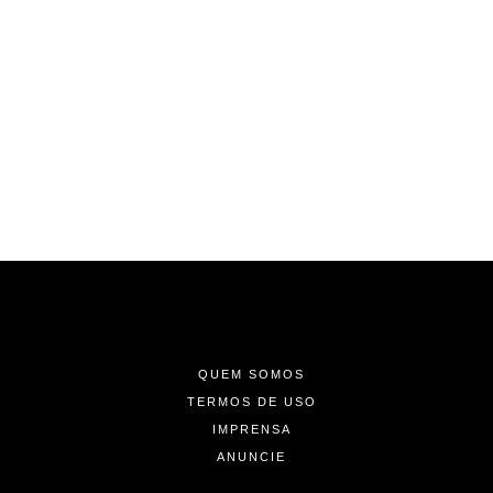
-
-
-
QUEM SOMOS
TERMOS DE USO
IMPRENSA
ANUNCIE
-