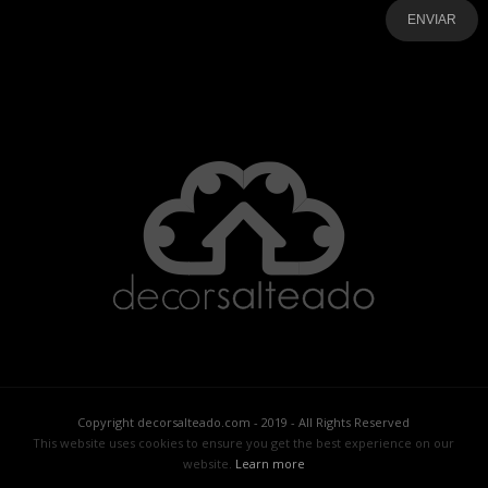
-
-
-
-
-
-
Copyright decorsalteado.com - 2019 - All Rights Reserved
This website uses cookies to ensure you get the best experience on our
website.
Learn more