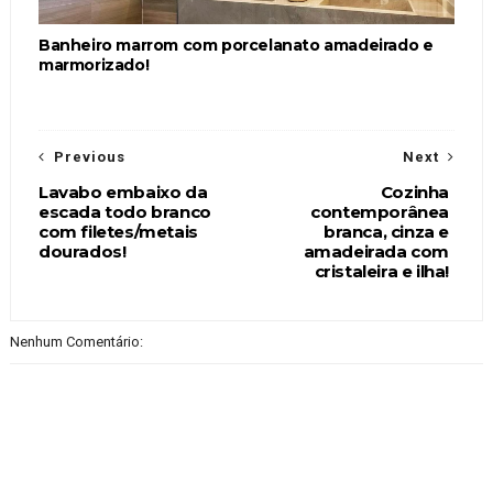
Banheiro marrom com porcelanato amadeirado e
marmorizado!
Previous
Next
Lavabo embaixo da
Cozinha
escada todo branco
contemporânea
com filetes/metais
branca, cinza e
dourados!
amadeirada com
cristaleira e ilha!
Nenhum Comentário: