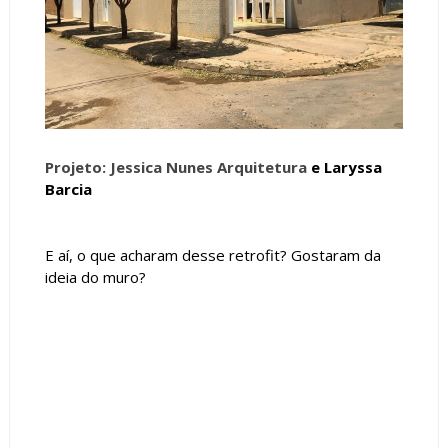
Projeto: Jessica Nunes Arquitetura
e Laryssa
Barcia
E aí, o que acharam desse retrofit? Gostaram da
ideia do muro?