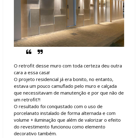
O retrofit desse muro com toda certeza deu outra
cara a essa casa!
O projeto residencial já era bonito, no entanto,
estava um pouco camuflado pelo muro e calçada
que necessitavam de manutenção e por que não de
um retrofit?!
O resultado foi conquistado com o uso de
porcelanato instalado de forma alternada e com
volume + iluminação que além de valorizar o efeito
do revestimento funcionou como elemento
decorativo também.