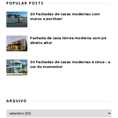
POPULAR POSTS
20 Fachadas de casas modernas com
muros e portões!
Fachada de casa térrea moderna com pé
direito alto!
30 Fachadas de casas modernas e cinza – a
cor do momento!
ARQUIVO