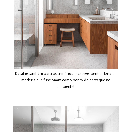
Detalhe também para os armários, inclusive, penteadeira de
madeira que funcionam como ponto de destaque no
ambiente!