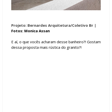
Projeto: Bernardes Arquitetura/Coletivo Br |
Fotos: Monica Assan
E aí, o que vocês acharam desse banheiro?! Gostam
dessa proposta mais rústica do granito?!