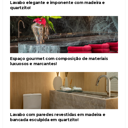
Lavabo elegante e imponente com madeira e
quartzito!
Espaço gourmet com composição de materiais
luxuosos e marcantes!
Lavabo com paredes revestidas em madeira e
bancada esculpida em quartzito!