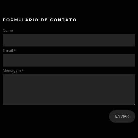
-
FORMULÁRIO DE CONTATO
Nome
E-mail
*
Mensagem
*
-
-