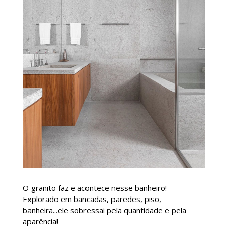
O granito faz e acontece nesse banheiro!
Explorado em bancadas, paredes, piso,
banheira...ele sobressai pela quantidade e pela
aparência!