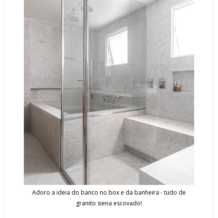
Adoro a ideia do banco no box e da banheira - tudo de
granito siena escovado!