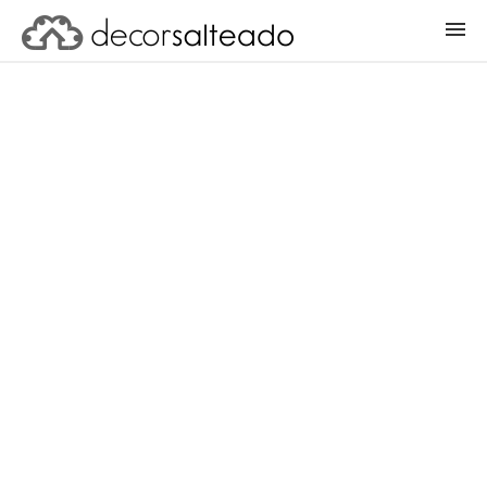
ENTRAR
CADASTRAR PROJETO