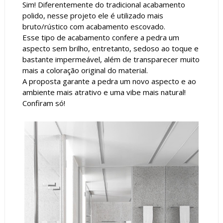
Sim! Diferentemente do tradicional acabamento
polido, nesse projeto ele é utilizado mais
bruto/rústico com acabamento escovado.
Esse tipo de acabamento confere a pedra um
aspecto sem brilho, entretanto, sedoso ao toque e
bastante impermeável, além de transparecer muito
mais a coloração original do material.
A proposta garante a pedra um novo aspecto e ao
ambiente mais atrativo e uma vibe mais natural!
Confiram só!