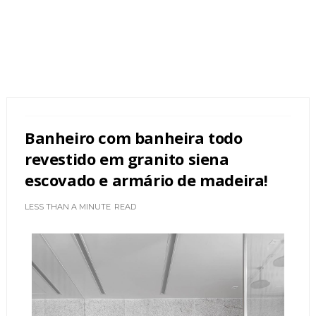
Banheiro com banheira todo
revestido em granito siena
escovado e armário de madeira!
LESS THAN A MINUTE
READ