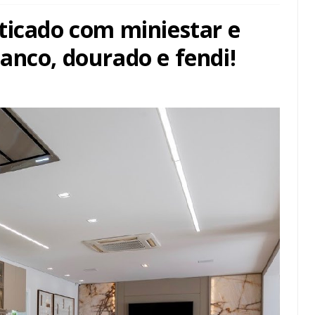
ticado com miniestar e
anco, dourado e fendi!