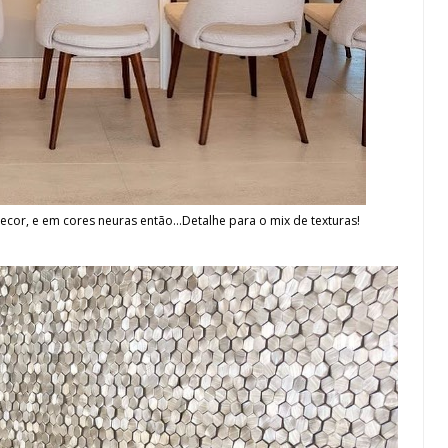
ecor, e em cores neuras então...Detalhe para o mix de texturas!