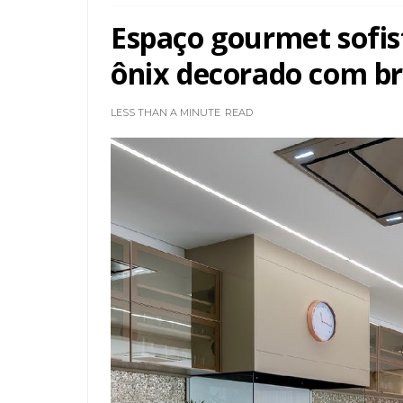
Espaço gourmet sofis
ônix decorado com br
LESS THAN A MINUTE
READ