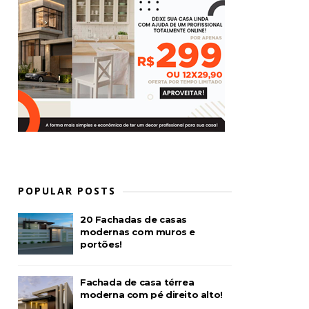
POPULAR POSTS
20 Fachadas de casas
modernas com muros e
portões!
Fachada de casa térrea
moderna com pé direito alto!