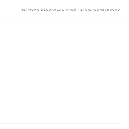
NETWORK DECORAÇÃO ARQUITETURA CONSTRUÇÃO