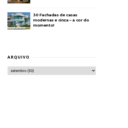
30 Fachadas de casas
modernas e cinza – a cor do
momento!
ARQUIVO