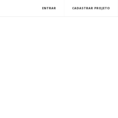
ENTRAR
CADASTRAR PROJETO