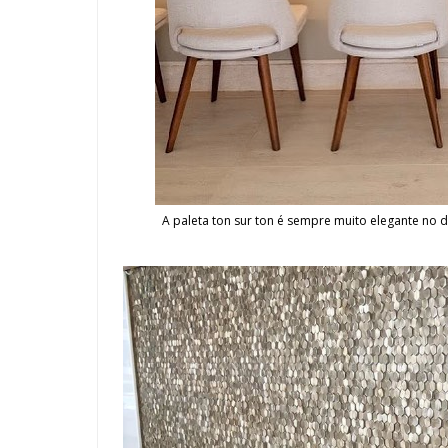
A paleta ton sur ton é sempre muito elegante no d