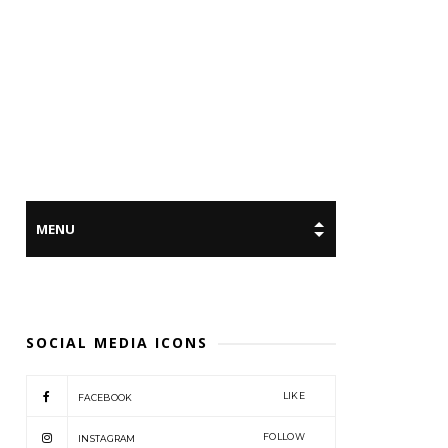
SOCIAL MEDIA ICONS
LIKE
FACEBOOK
FOLLOW
INSTAGRAM