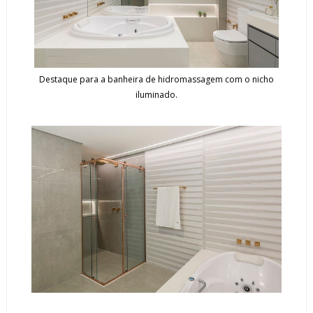
Destaque para a banheira de hidromassagem com o nicho
iluminado.