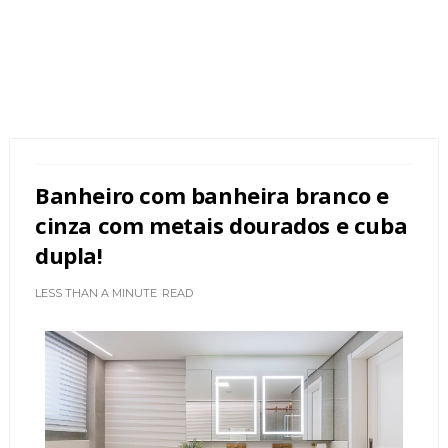
Banheiro com banheira branco e
cinza com metais dourados e cuba
dupla!
LESS THAN A MINUTE
READ