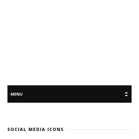
SOCIAL MEDIA ICONS