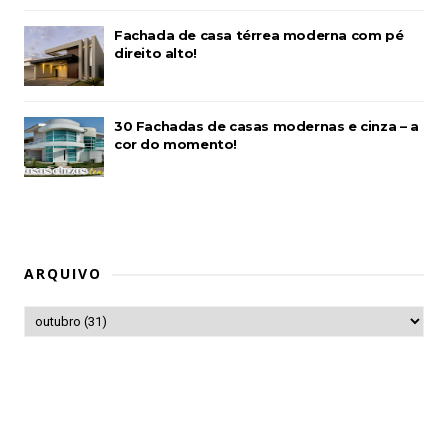
Fachada de casa térrea moderna com pé
direito alto!
30 Fachadas de casas modernas e cinza – a
cor do momento!
ARQUIVO