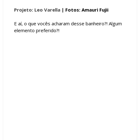
Projeto: Leo Varella
| Fotos: Amauri Fujii
E aí, o que vocês acharam desse banheiro?! Algum
elemento preferido?!