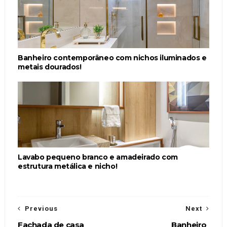
Banheiro contemporâneo com nichos iluminados e
metais dourados!
Lavabo pequeno branco e amadeirado com
estrutura metálica e nicho!
Previous
Next
Fachada de casa
Banheiro