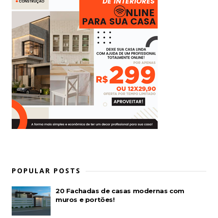
POPULAR POSTS
20 Fachadas de casas modernas com
muros e portões!