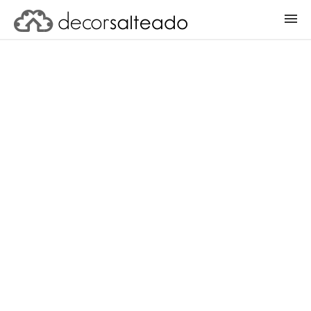
ENTRAR
CADASTRAR PROJETO