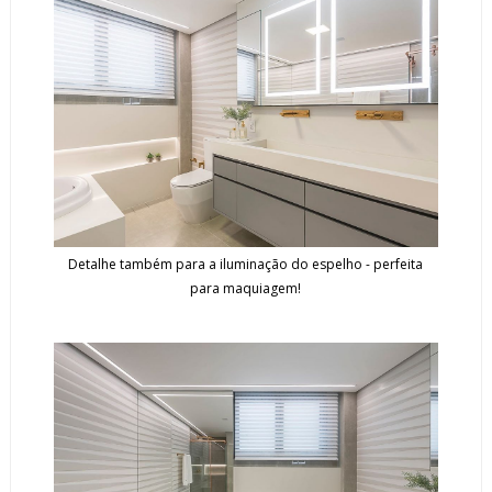
Detalhe também para a iluminação do espelho - perfeita
para maquiagem!