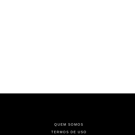
-
-
-
QUEM SOMOS
TERMOS DE USO