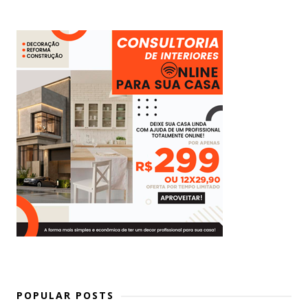
POPULAR POSTS