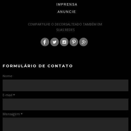
IMPRENSA
ANUNCIE
-
COMPARTILHE O DECORSALTEADO TAMBÉM EM
SUAS REDES
:
-
-
FORMULÁRIO DE CONTATO
Nome
E-mail
*
Mensagem
*