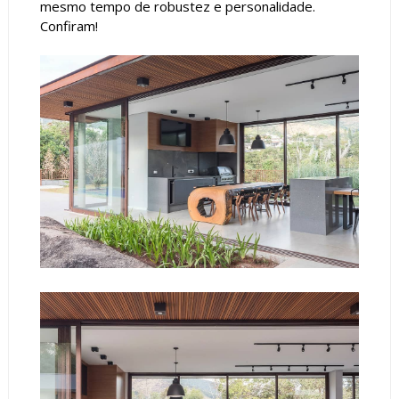
mesmo tempo de robustez e personalidade.
Confiram!