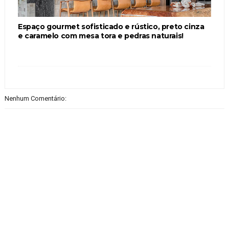
Espaço gourmet sofisticado e rústico, preto cinza
e caramelo com mesa tora e pedras naturais!
Nenhum Comentário: