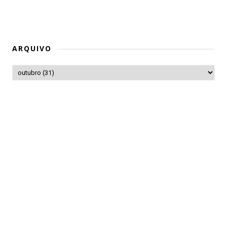
ARQUIVO