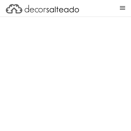
ENTRAR
CADASTRAR PROJETO