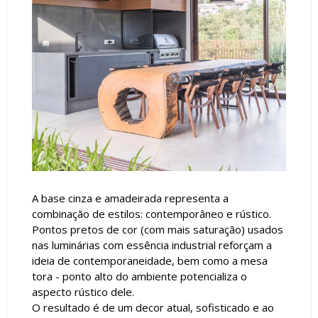
A base cinza e amadeirada representa a
combinação de estilos: contemporâneo e rústico.
Pontos pretos de cor (com mais saturação) usados
nas luminárias com essência industrial reforçam a
ideia de contemporaneidade, bem como a mesa
tora - ponto alto do ambiente potencializa o
aspecto rústico dele.
O resultado é de um decor atual, sofisticado e ao