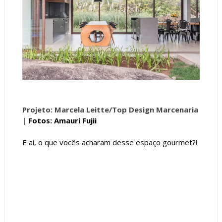
Projeto: Marcela Leitte/
Top Design Marcenaria
|
Fotos: Amauri Fujii
E aí, o que vocês acharam desse espaço gourmet?!