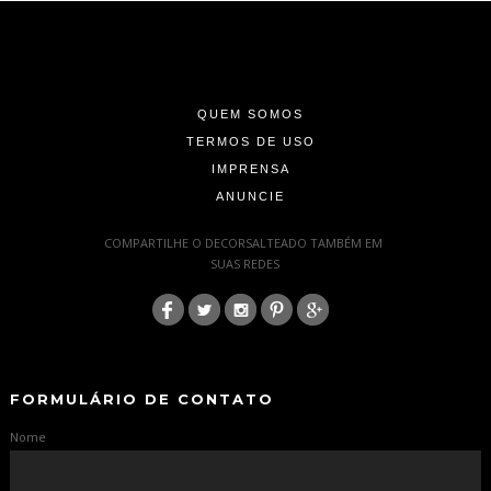
-
-
-
QUEM SOMOS
TERMOS DE USO
IMPRENSA
ANUNCIE
-
COMPARTILHE O DECORSALTEADO TAMBÉM EM
SUAS REDES
:
-
-
FORMULÁRIO DE CONTATO
Nome