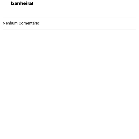
banheira!
Nenhum Comentário: