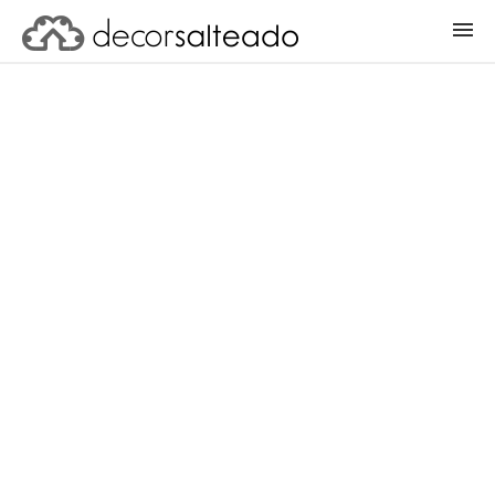
ENTRAR
CADASTRAR PROJETO