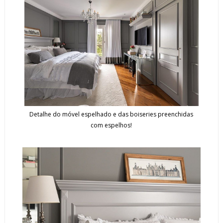
Detalhe do móvel espelhado e das boiseries preenchidas
com espelhos!