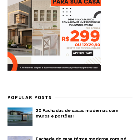
POPULAR POSTS
20 Fachadas de casas modernas com
muros e portões!
Fachada de casa térrea moderna com pé