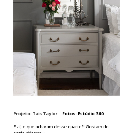
Projeto: Tais Taylor |
Fotos: Estúdio 360
E aí, o que acharam desse quarto?! Gostam do