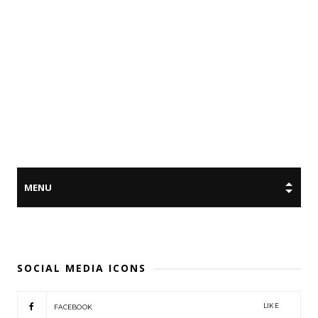
SOCIAL MEDIA ICONS
LIKE
FACEBOOK