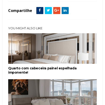
Compartilhe
YOU MIGHT ALSO LIKE
Quarto com cabeceira painel espelhada
imponente!