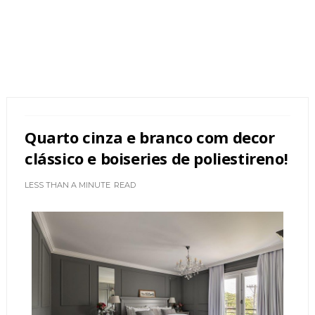
Quarto cinza e branco com decor
clássico e boiseries de poliestireno!
LESS THAN A MINUTE
READ