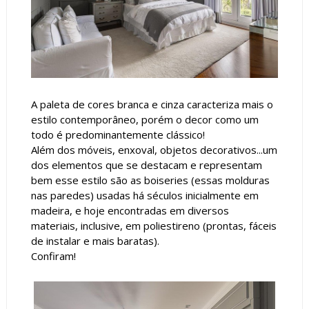
A paleta de cores branca e cinza caracteriza mais o
estilo contemporâneo, porém o decor como um
todo é predominantemente clássico!
Além dos móveis, enxoval, objetos decorativos...um
dos elementos que se destacam e representam
bem esse estilo são as boiseries (essas molduras
nas paredes) usadas há séculos inicialmente em
madeira, e hoje encontradas em diversos
materiais, inclusive, em poliestireno (prontas, fáceis
de instalar e mais baratas).
Confiram!