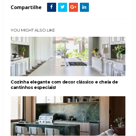
Compartilhe
YOU MIGHT ALSO LIKE
Cozinha elegante com decor clássico e cheia de
cantinhos especiais!