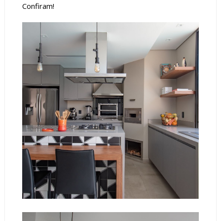
Confiram!