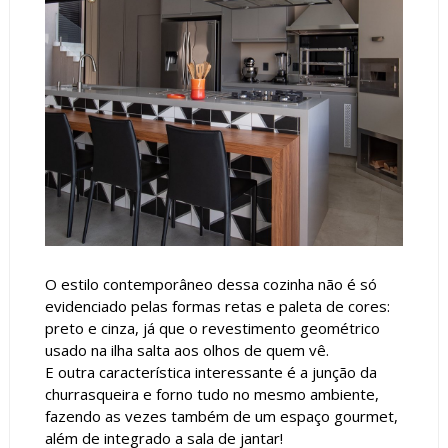
O estilo contemporâneo dessa cozinha não é só
evidenciado pelas formas retas e paleta de cores:
preto e cinza, já que o revestimento geométrico
usado na ilha salta aos olhos de quem vê.
E outra característica interessante é a junção da
churrasqueira e forno tudo no mesmo ambiente,
fazendo as vezes também de um espaço gourmet,
além de integrado a sala de jantar!