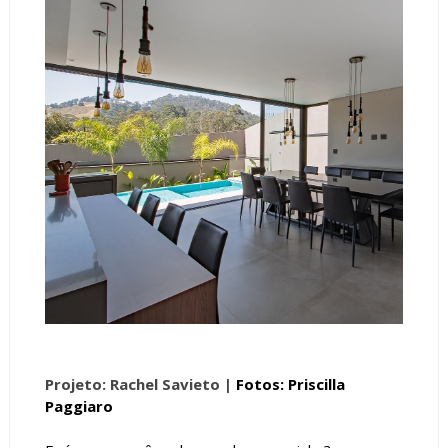
Projeto: Rachel Savieto |
Fotos: Priscilla
Paggiaro