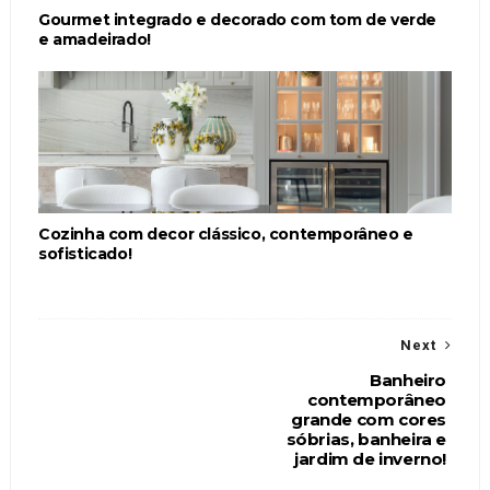
Gourmet integrado e decorado com tom de verde
e amadeirado!
Cozinha com decor clássico, contemporâneo e
sofisticado!
Next
Banheiro
contemporâneo
grande com cores
sóbrias, banheira e
jardim de inverno!