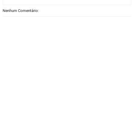
Nenhum Comentário: