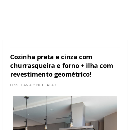
Cozinha preta e cinza com
churrasqueira e forno + ilha com
revestimento geométrico!
LESS THAN A MINUTE
READ