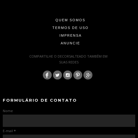
-
-
QUEM SOMOS
TERMOS DE USO
IMPRENSA
ANUNCIE
-
COMPARTILHE O DECORSALTEADO TAMBÉM EM
SUAS REDES
:
-
-
FORMULÁRIO DE CONTATO
Nome
E-mail
*