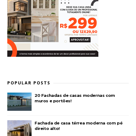
POPULAR POSTS
20 Fachadas de casas modernas com
muros e portões!
Fachada de casa térrea moderna com pé
direito alto!