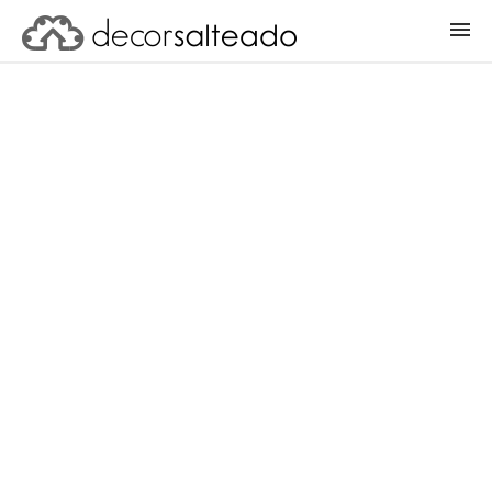
ENTRAR
CADASTRAR PROJETO