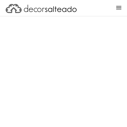
ENTRAR
CADASTRAR PROJETO