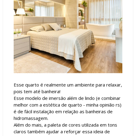
Esse quarto é realmente um ambiente para relaxar,
pois tem até banheira!
Esse modelo de imersão além de lindo (e combinar
melhor com a estética de quarto - minha opinião rs)
é de fácil instalação em relação as banheiras de
hidromassagem.
Além do mais, a paleta de cores utilizada em tons
claros também ajudar a reforçar essa ideia de