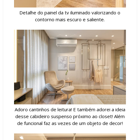
Detalhe do painel da tv iluminado valorizando o
contorno mais escuro e saliente.
Adoro cantinhos de leitura! E também adorei a ideia
desse cabideiro suspenso próximo ao closet! Além
de funcional faz as vezes de um objeto de decor!