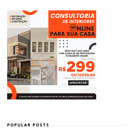
POPULAR POSTS