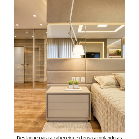
Destaque para a cabeceira extensa acoplando as