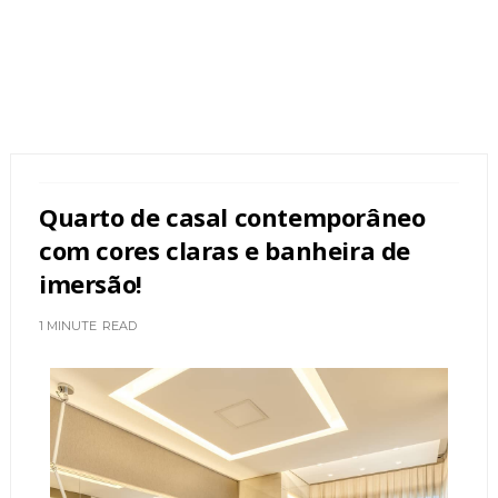
Quarto de casal contemporâneo
com cores claras e banheira de
imersão!
1 MINUTE
READ