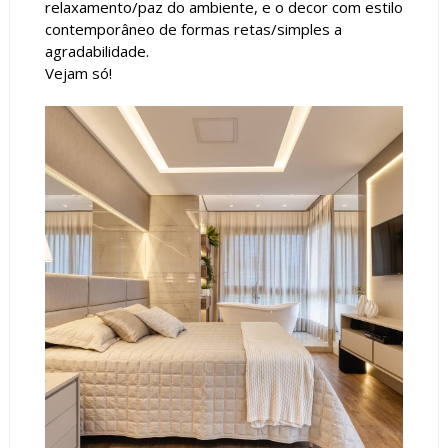
relaxamento/paz do ambiente, e o decor com estilo
contemporâneo de formas retas/simples a
agradabilidade.
Vejam só!