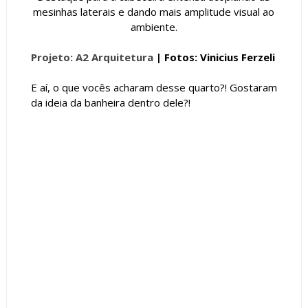
mesinhas laterais e dando mais amplitude visual ao
ambiente.
Projeto: A2 Arquitetura
| Fotos: Vinicius Ferzeli
E aí, o que vocês acharam desse quarto?! Gostaram
da ideia da banheira dentro dele?!