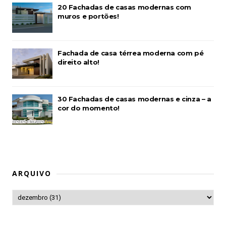
20 Fachadas de casas modernas com
muros e portões!
Fachada de casa térrea moderna com pé
direito alto!
30 Fachadas de casas modernas e cinza – a
cor do momento!
ARQUIVO