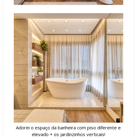
Adorei o espaço da banheira com piso diferente e
elevado + os jardinzinhos verticais!