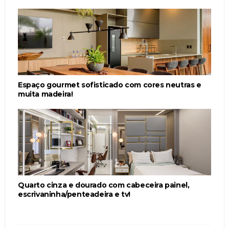
Espaço gourmet sofisticado com cores neutras e
muita madeira!
Quarto cinza e dourado com cabeceira painel,
escrivaninha/penteadeira e tv!