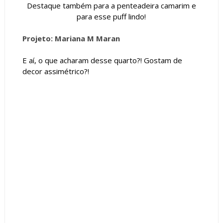
Destaque também para a penteadeira camarim e
para esse puff lindo!
Projeto: Mariana M Maran
E aí, o que acharam desse quarto?! Gostam de
decor assimétrico?!