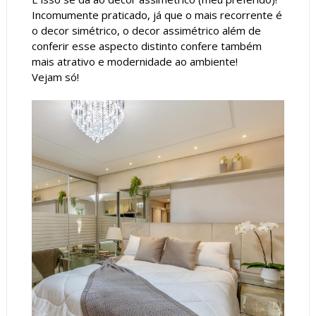
Incomumente praticado, já que o mais recorrente é
o decor simétrico, o decor assimétrico além de
conferir esse aspecto distinto confere também
mais atrativo e modernidade ao ambiente!
Vejam só!