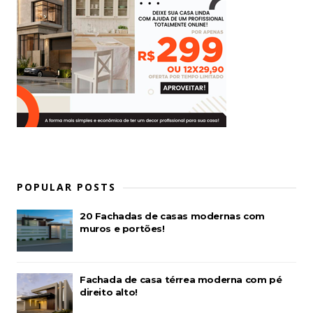
POPULAR POSTS
20 Fachadas de casas modernas com
muros e portões!
Fachada de casa térrea moderna com pé
direito alto!