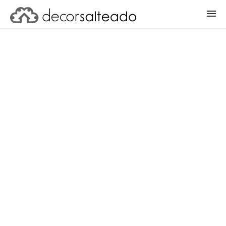
ENTRAR
CADASTRAR PROJETO