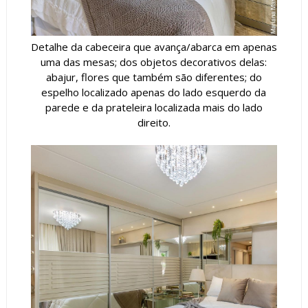
Detalhe da cabeceira que avança/abarca em apenas
uma das mesas; dos objetos decorativos delas:
abajur, flores que também são diferentes; do
espelho localizado apenas do lado esquerdo da
parede e da prateleira localizada mais do lado
direito.