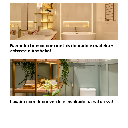
Banheiro branco com metais dourado e madeira +
estante e banheira!
Lavabo com decor verde e inspirado na natureza!