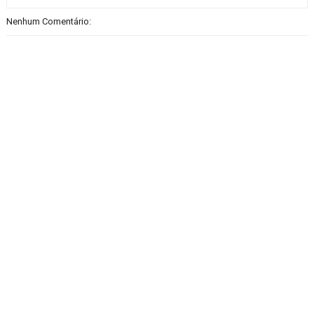
Nenhum Comentário: