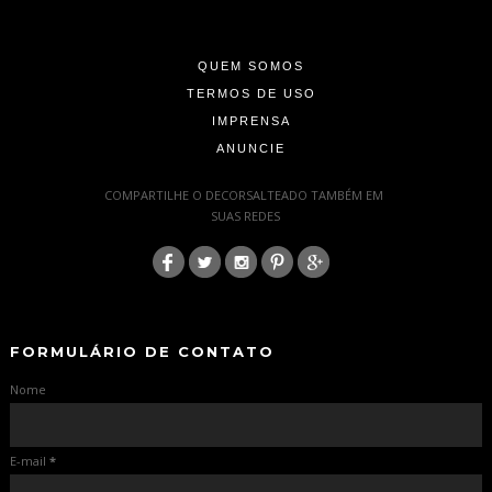
-
-
QUEM SOMOS
TERMOS DE USO
IMPRENSA
ANUNCIE
-
COMPARTILHE O DECORSALTEADO TAMBÉM EM
SUAS REDES
:
-
-
FORMULÁRIO DE CONTATO
Nome
E-mail
*