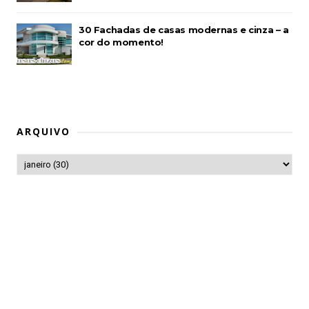
30 Fachadas de casas modernas e cinza – a
cor do momento!
ARQUIVO