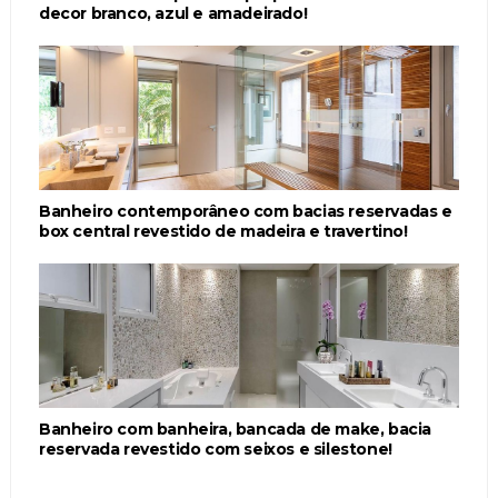
decor branco, azul e amadeirado!
Banheiro contemporâneo com bacias reservadas e
box central revestido de madeira e travertino!
Banheiro com banheira, bancada de make, bacia
reservada revestido com seixos e silestone!