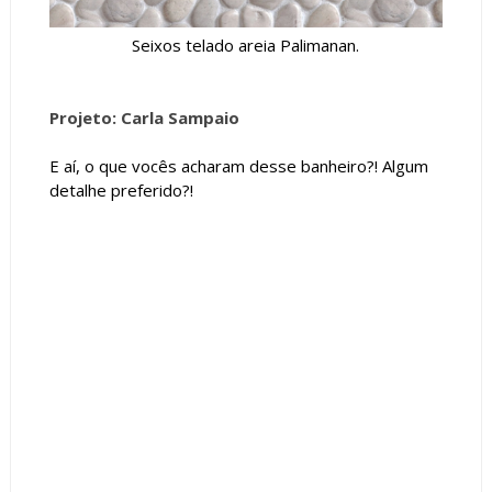
Seixos telado areia Palimanan.
Projeto: Carla Sampaio
E aí, o que vocês acharam desse banheiro?! Algum
detalhe preferido?!