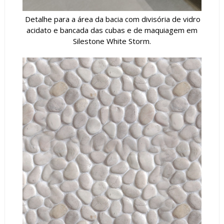
Detalhe para a área da bacia com divisória de vidro
acidato e bancada das cubas e de maquiagem em
Silestone White Storm.