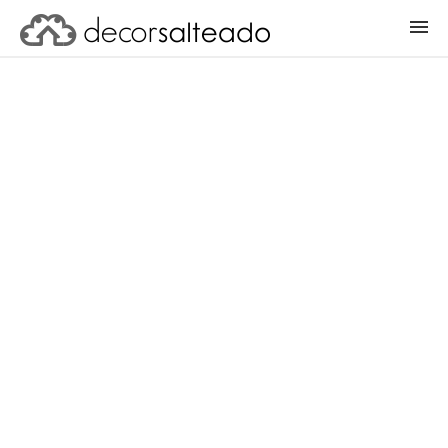
ENTRAR
CADASTRAR PROJETO