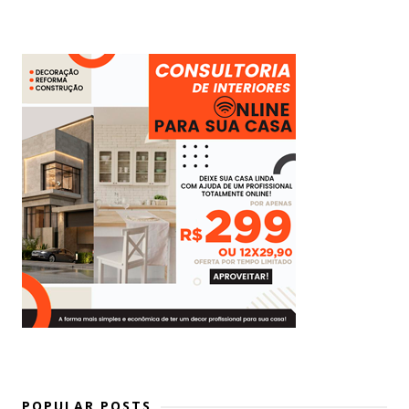
POPULAR POSTS