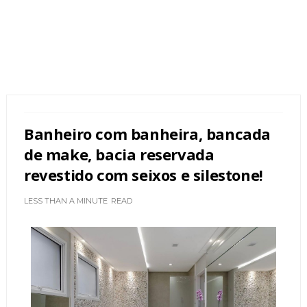
Banheiro com banheira, bancada
de make, bacia reservada
revestido com seixos e silestone!
LESS THAN A MINUTE
READ