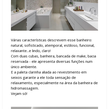
Várias características descrevem esse banheiro:
natural, sofisticado, atemporal, estiloso, funcional,
relaxante...e lindo, claro!
Com duas cubas, banheira, bancada de make, bacia
reservada - ele apresenta diversas funções num
único ambiente.
E a paleta clarinha aliada ao revestimento em
seixos garante a ele toda sensação de
relaxamento, especialmente na área da banheira de
hidromassagem.
Vejam só!