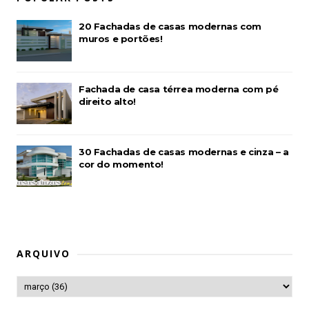
20 Fachadas de casas modernas com
muros e portões!
Fachada de casa térrea moderna com pé
direito alto!
30 Fachadas de casas modernas e cinza – a
cor do momento!
ARQUIVO