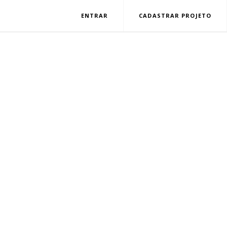
ENTRAR
CADASTRAR PROJETO