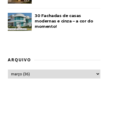
30 Fachadas de casas
modernas e cinza – a cor do
momento!
ARQUIVO