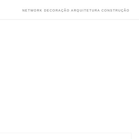
NETWORK DECORAÇÃO ARQUITETURA CONSTRUÇÃO