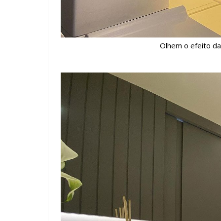
Olhem o efeito da