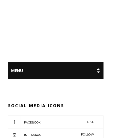
SOCIAL MEDIA ICONS
LIKE
FACEBOOK
FOLLOW
INSTAGRAM