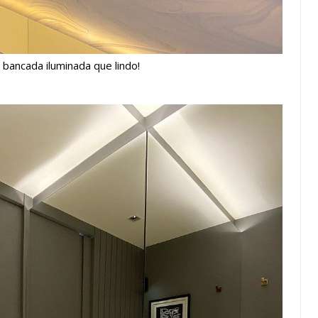
 bancada iluminada que lindo!