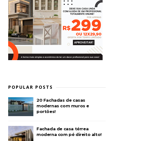
POPULAR POSTS
20 Fachadas de casas
modernas com muros e
portões!
Fachada de casa térrea
moderna com pé direito alto!