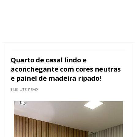
Quarto de casal lindo e
aconchegante com cores neutras
e painel de madeira ripado!
1 MINUTE
READ