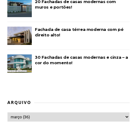
20 Fachadas de casas modernas com
muros e portões!
Fachada de casa térrea moderna com pé
direito alto!
30 Fachadas de casas modernas e cinza – a
cor do momento!
ARQUIVO