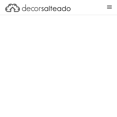
ENTRAR
CADASTRAR PROJETO