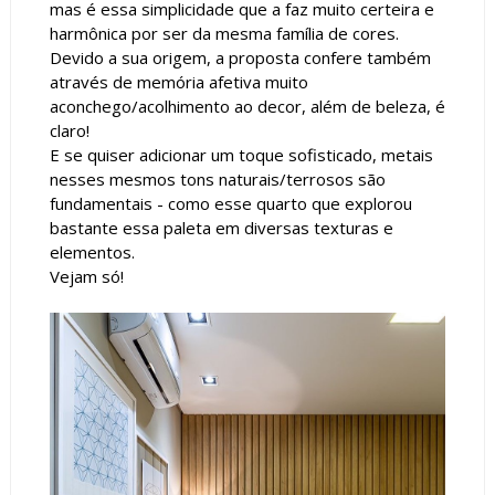
mas é essa simplicidade que a faz muito certeira e
harmônica por ser da mesma família de cores.
Devido a sua origem, a proposta confere também
através de memória afetiva muito
aconchego/acolhimento ao decor, além de beleza, é
claro!
E se quiser adicionar um toque sofisticado, metais
nesses mesmos tons naturais/terrosos são
fundamentais - como esse quarto que explorou
bastante essa paleta em diversas texturas e
elementos.
Vejam só!