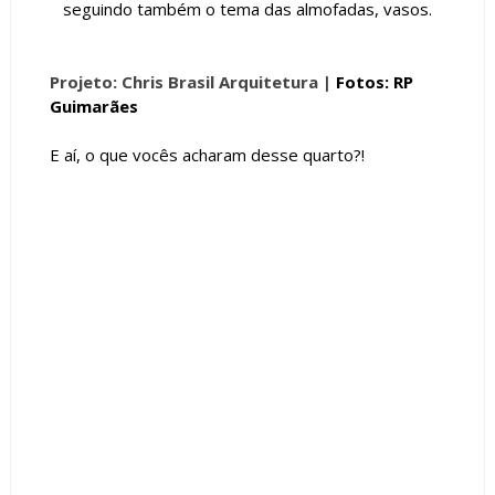
seguindo também o tema das almofadas, vasos.
Projeto: Chris Brasil Arquitetura |
Fotos: RP
Guimarães
E aí, o que vocês acharam desse quarto?!