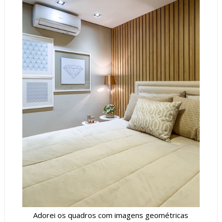
Adorei os quadros com imagens geométricas