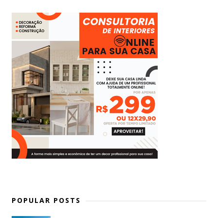
POPULAR POSTS