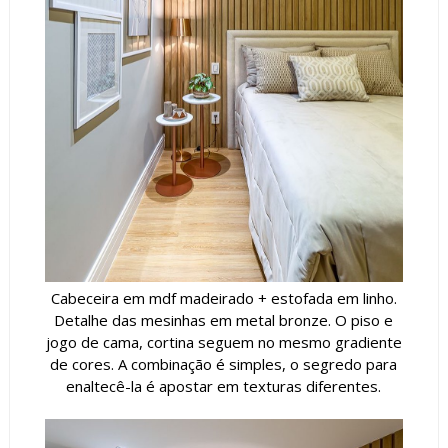
Cabeceira em mdf madeirado + estofada em linho.
Detalhe das mesinhas em metal bronze. O piso e
jogo de cama, cortina seguem no mesmo gradiente
de cores. A combinação é simples, o segredo para
enaltecê-la é apostar em texturas diferentes.