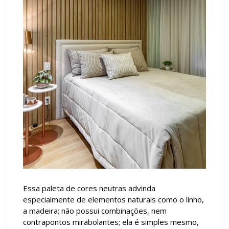
Essa paleta de cores neutras advinda
especialmente de elementos naturais como o linho,
a madeira; não possui combinações, nem
contrapontos mirabolantes; ela é simples mesmo,