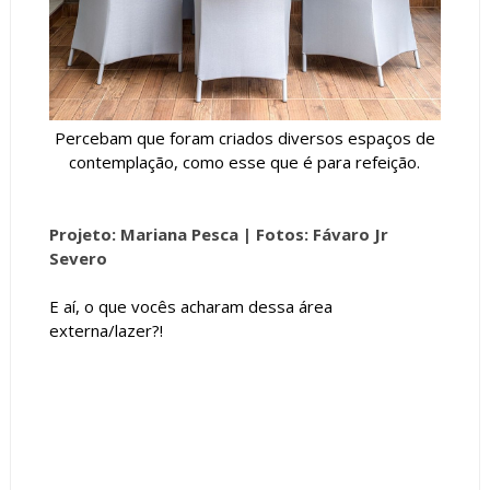
Percebam que foram criados diversos espaços de
contemplação, como esse que é para refeição.
Projeto: Mariana Pesca |
Fotos: Fávaro Jr
Severo
E aí, o que vocês acharam dessa área
externa/lazer?!