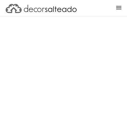
ENTRAR
CADASTRAR PROJETO