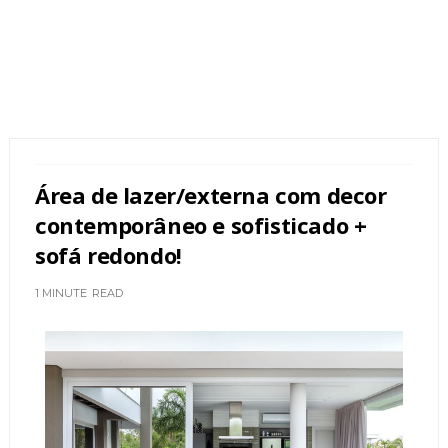
Área de lazer/externa com decor
contemporâneo e sofisticado +
sofá redondo!
1 MINUTE
READ