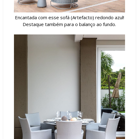
Encantada com esse sofá (Artefacto) redondo azul!
Destaque também para o balanço ao fundo.