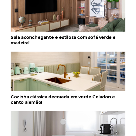
Sala aconchegante e estilosa com sofá verde e
madeira!
Cozinha clássica decorada em verde Celadon e
canto alemão!