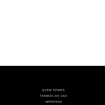
-
-
-
QUEM SOMOS
TERMOS DE USO
IMPRENSA