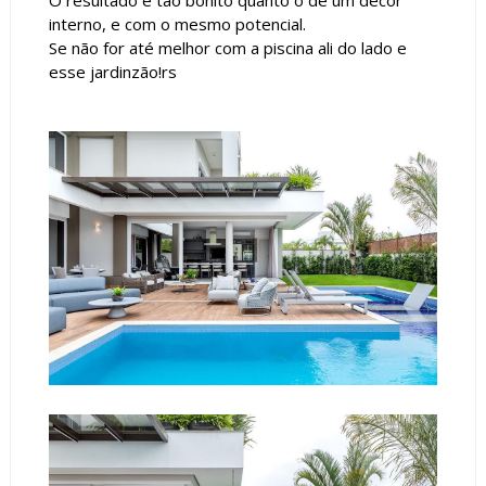
interno, e com o mesmo potencial.
Se não for até melhor com a piscina ali do lado e
esse jardinzão!rs