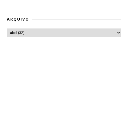
ARQUIVO