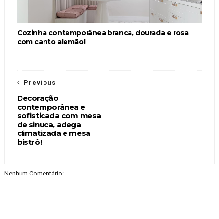
Cozinha contemporânea branca, dourada e rosa
com canto alemão!
Previous
Decoração
contemporânea e
sofisticada com mesa
de sinuca, adega
climatizada e mesa
bistrô!
Nenhum Comentário: