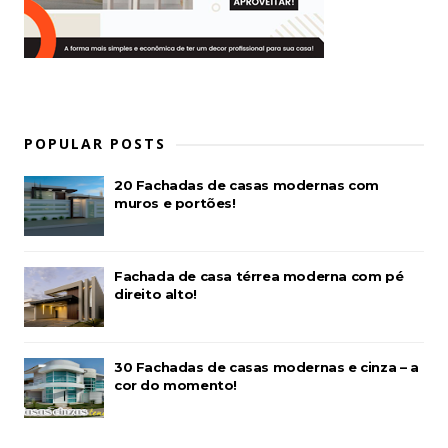
POPULAR POSTS
20 Fachadas de casas modernas com
muros e portões!
Fachada de casa térrea moderna com pé
direito alto!
30 Fachadas de casas modernas e cinza – a
cor do momento!