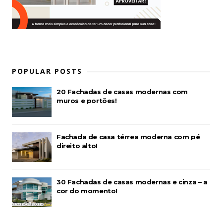
POPULAR POSTS
20 Fachadas de casas modernas com
muros e portões!
Fachada de casa térrea moderna com pé
direito alto!
30 Fachadas de casas modernas e cinza – a
cor do momento!