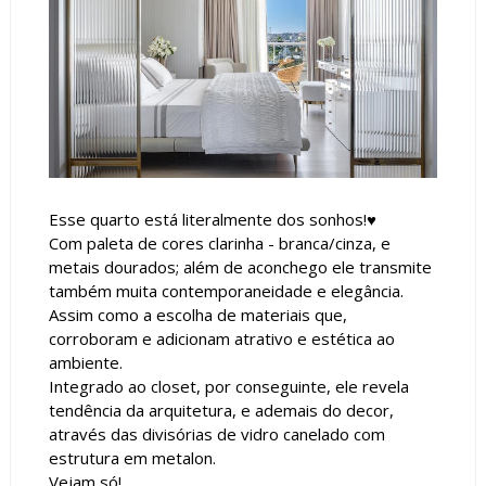
Esse quarto está literalmente dos sonhos!♥
Com paleta de cores clarinha - branca/cinza, e
metais dourados; além de aconchego ele transmite
também muita contemporaneidade e elegância.
Assim como a escolha de materiais que,
corroboram e adicionam atrativo e estética ao
ambiente.
Integrado ao closet, por conseguinte, ele revela
tendência da arquitetura, e ademais do decor,
através das divisórias de vidro canelado com
estrutura em metalon.
Vejam só!