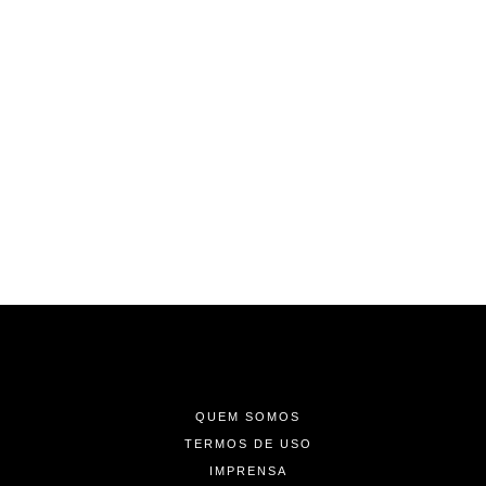
-
-
-
QUEM SOMOS
TERMOS DE USO
IMPRENSA