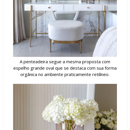
A penteadeira segue a mesma proposta com
espelho grande oval que se destaca com sua forma
orgânica no ambiente praticamente retilíneo.