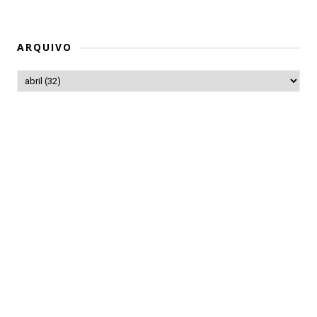
ARQUIVO