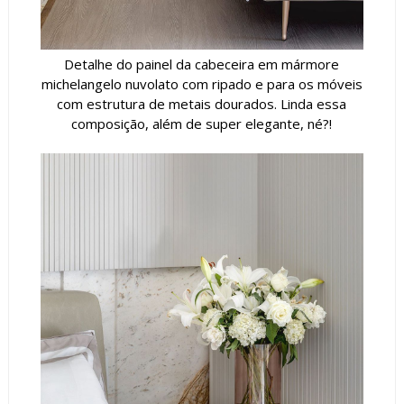
Detalhe do painel da cabeceira em mármore
michelangelo nuvolato com ripado e para os móveis
com estrutura de metais dourados. Linda essa
composição, além de super elegante, né?!