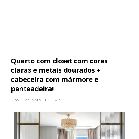
Quarto com closet com cores
claras e metais dourados +
cabeceira com mármore e
penteadeira!
LESS THAN A MINUTE
READ