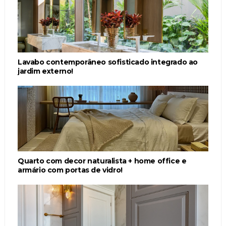
Lavabo contemporâneo sofisticado integrado ao
jardim externo!
Quarto com decor naturalista + home office e
armário com portas de vidro!