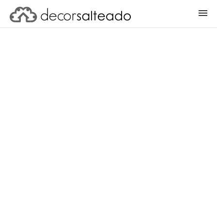
ENTRAR
CADASTRAR PROJETO