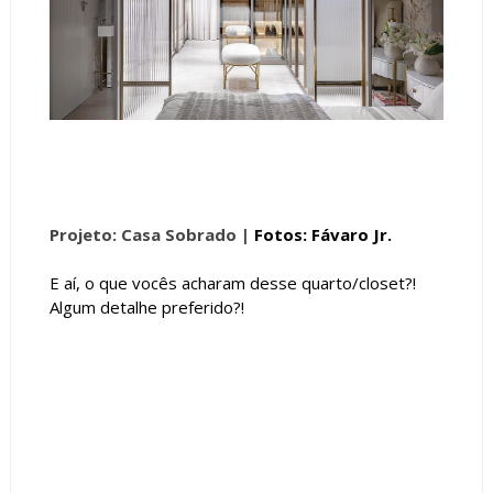
Projeto: Casa Sobrado |
Fotos: Fávaro Jr.
E aí, o que vocês acharam desse quarto/closet?!
Algum detalhe preferido?!