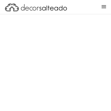
ENTRAR
CADASTRAR PROJETO