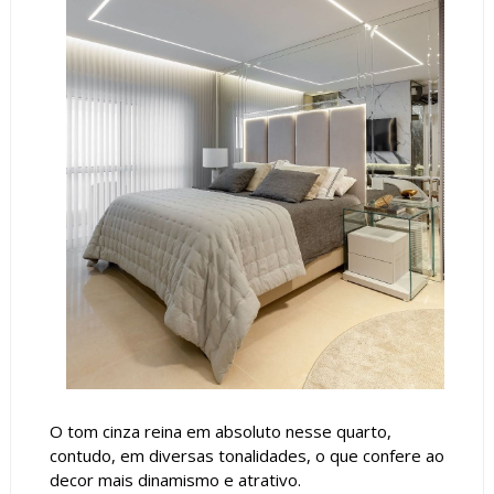
O tom cinza reina em absoluto nesse quarto,
contudo, em diversas tonalidades, o que confere ao
decor mais dinamismo e atrativo.