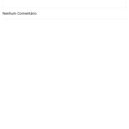
Nenhum Comentário: