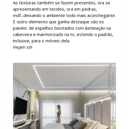
As texturas também se fazem presentes, ora se
apresentando em tecidos, ora em pedras,
mdf...deixando o ambiente todo mais aconchegante.
E outro elemento que ganha destaque são os
painéis: de espelhos bisotados com iluminação na
cabeceira e marmorizado na tv, estendo o padrão,
inclusive, para o móveis dela.
Vejam só!