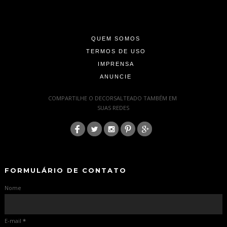
-
-
QUEM SOMOS
TERMOS DE USO
IMPRENSA
ANUNCIE
-
COMPARTILHE O DECORSALTEADO TAMBÉM EM
SUAS REDES
:
-
-
FORMULÁRIO DE CONTATO
Nome
E-mail
*