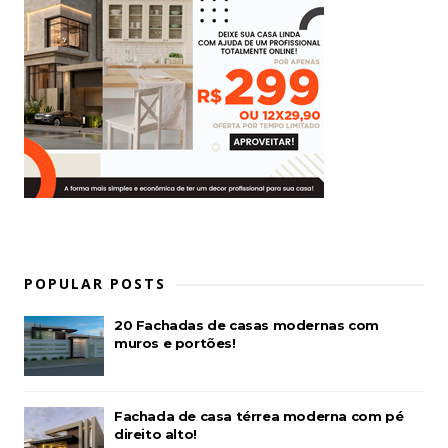
POPULAR POSTS
20 Fachadas de casas modernas com
muros e portões!
Fachada de casa térrea moderna com pé
direito alto!