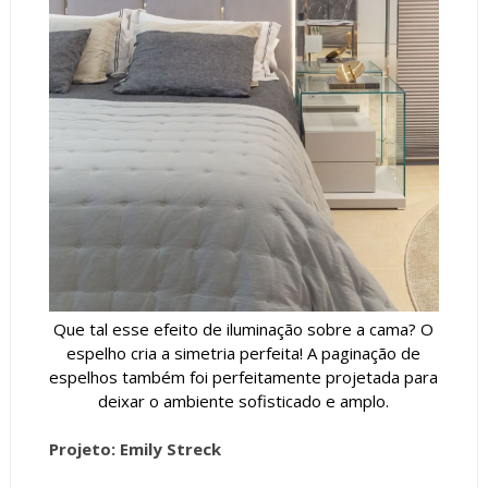
Que tal esse efeito de iluminação sobre a cama? O
espelho cria a simetria perfeita! A paginação de
espelhos também foi perfeitamente projetada para
deixar o ambiente sofisticado e amplo.
Projeto: Emily Streck