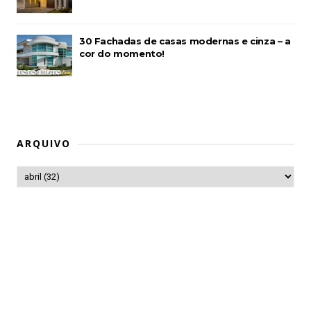
30 Fachadas de casas modernas e cinza – a
cor do momento!
ARQUIVO