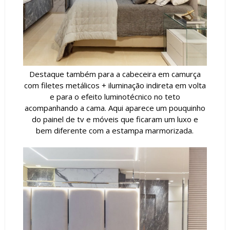
Destaque também para a cabeceira em camurça
com filetes metálicos + iluminação indireta em volta
e para o efeito luminotécnico no teto
acompanhando a cama. Aqui aparece um pouquinho
do painel de tv e móveis que ficaram um luxo e
bem diferente com a estampa marmorizada.