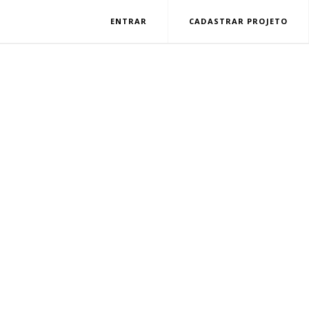
ENTRAR
CADASTRAR PROJETO