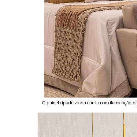
O painel ripado ainda conta com iluminação qu