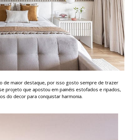
o de maior destaque, por isso gosto sempre de trazer
se projeto que apostou em painéis estofados e ripados,
pios do decor para conquistar harmonia.