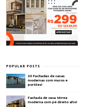
POPULAR POSTS
20 Fachadas de casas
modernas com muros e
portões!
Fachada de casa térrea
moderna com pé direito alto!