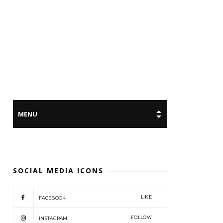
SOCIAL MEDIA ICONS
LIKE
FACEBOOK
FOLLOW
INSTAGRAM