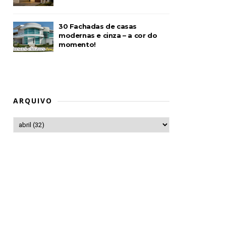
30 Fachadas de casas
modernas e cinza – a cor do
momento!
ARQUIVO