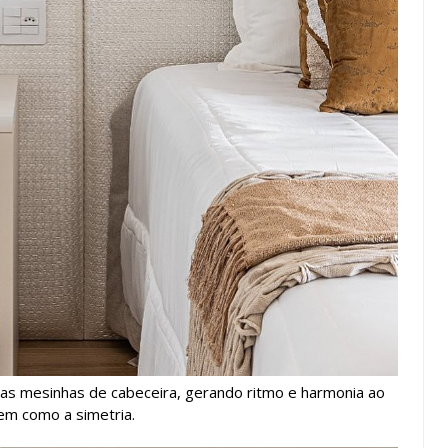
s mesinhas de cabeceira, gerando ritmo e harmonia ao
em como a simetria.