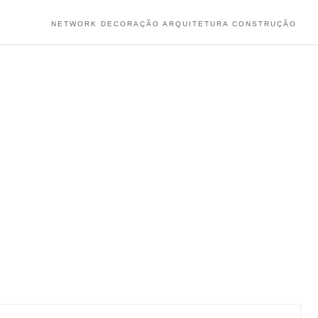
NETWORK DECORAÇÃO ARQUITETURA CONSTRUÇÃO