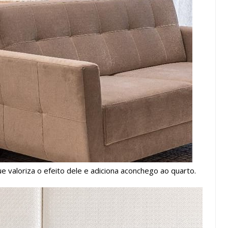
e valoriza o efeito dele e adiciona aconchego ao quarto.