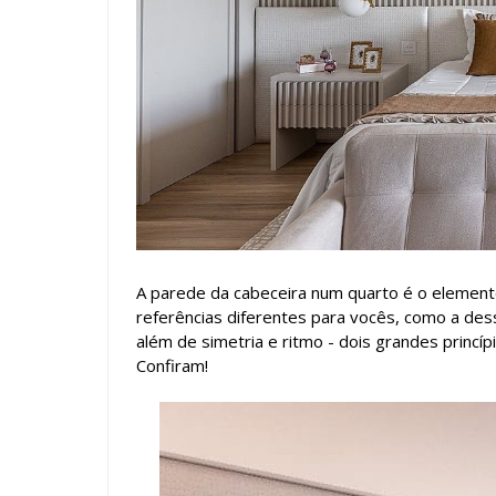
A parede da cabeceira num quarto é o element
referências diferentes para vocês, como a des
além de simetria e ritmo - dois grandes princí
Confiram!