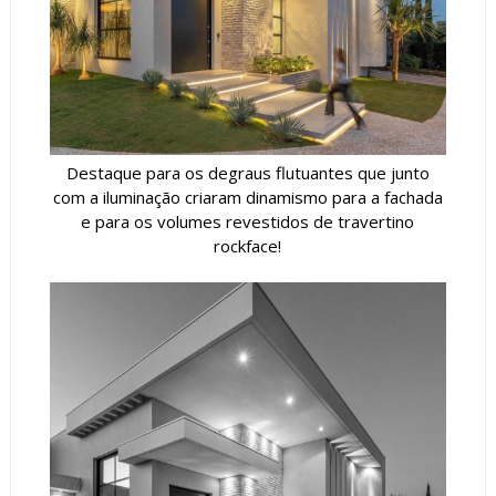
Destaque para os degraus flutuantes que junto
com a iluminação criaram dinamismo para a fachada
e para os volumes revestidos de travertino
rockface!