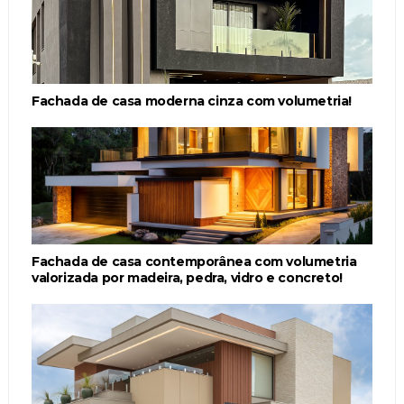
Fachada de casa moderna cinza com volumetria!
Fachada de casa contemporânea com volumetria
valorizada por madeira, pedra, vidro e concreto!