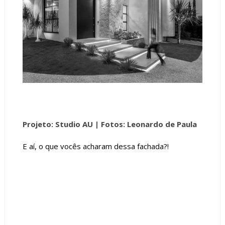
Projeto: Studio AU |
Fotos: Leonardo de Paula
E aí, o que vocês acharam dessa fachada?!