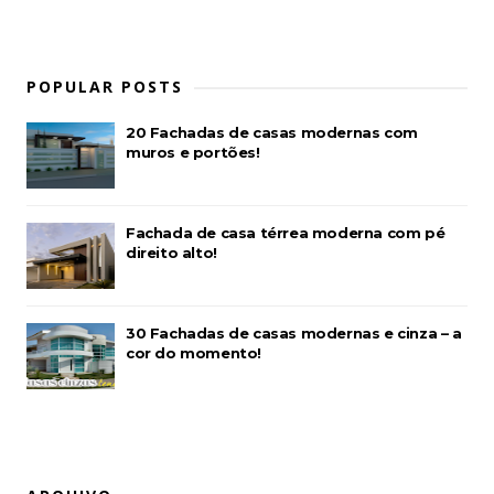
POPULAR POSTS
20 Fachadas de casas modernas com
muros e portões!
Fachada de casa térrea moderna com pé
direito alto!
30 Fachadas de casas modernas e cinza – a
cor do momento!