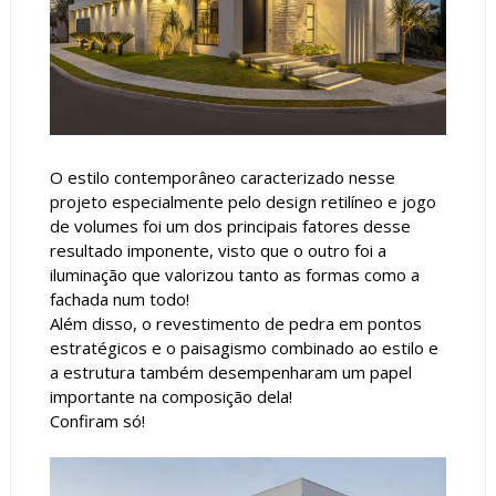
O estilo contemporâneo caracterizado nesse
projeto especialmente pelo design retilíneo e jogo
de volumes foi um dos principais fatores desse
resultado imponente, visto que o outro foi a
iluminação que valorizou tanto as formas como a
fachada num todo!
Além disso, o revestimento de pedra em pontos
estratégicos e o paisagismo combinado ao estilo e
a estrutura também desempenharam um papel
importante na composição dela!
Confiram só!