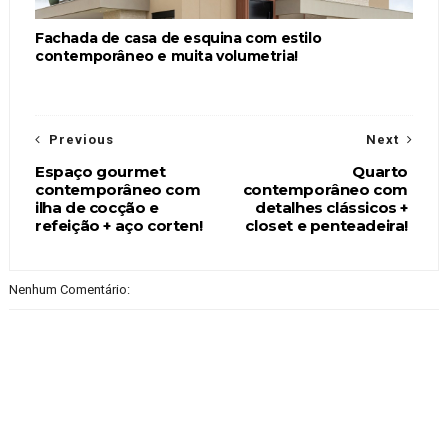
Fachada de casa de esquina com estilo
contemporâneo e muita volumetria!
Previous
Next
Espaço gourmet
Quarto
contemporâneo com
contemporâneo com
ilha de cocção e
detalhes clássicos +
refeição + aço corten!
closet e penteadeira!
Nenhum Comentário: