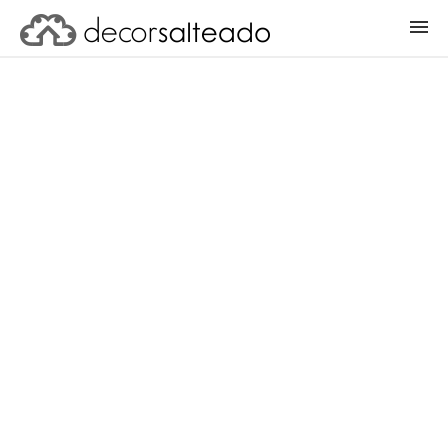
ENTRAR
CADASTRAR PROJETO