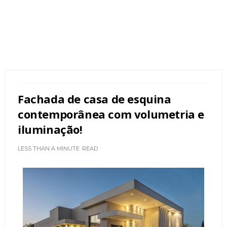
Fachada de casa de esquina
contemporânea com volumetria e
iluminação!
LESS THAN A MINUTE
READ