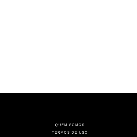
-
-
-
QUEM SOMOS
TERMOS DE USO