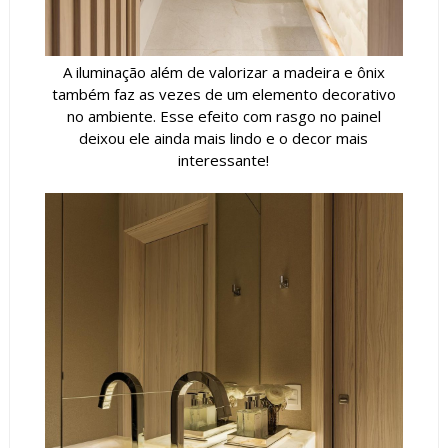
A iluminação além de valorizar a madeira e ônix
também faz as vezes de um elemento decorativo
no ambiente. Esse efeito com rasgo no painel
deixou ele ainda mais lindo e o decor mais
interessante!