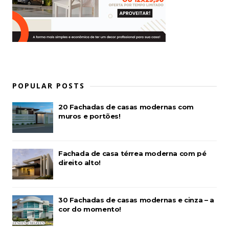
POPULAR POSTS
20 Fachadas de casas modernas com
muros e portões!
Fachada de casa térrea moderna com pé
direito alto!
30 Fachadas de casas modernas e cinza – a
cor do momento!