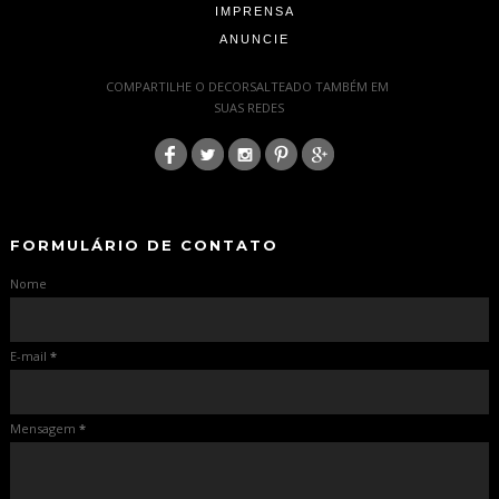
IMPRENSA
ANUNCIE
-
COMPARTILHE O DECORSALTEADO TAMBÉM EM
SUAS REDES
:
-
-
FORMULÁRIO DE CONTATO
Nome
E-mail
*
Mensagem
*