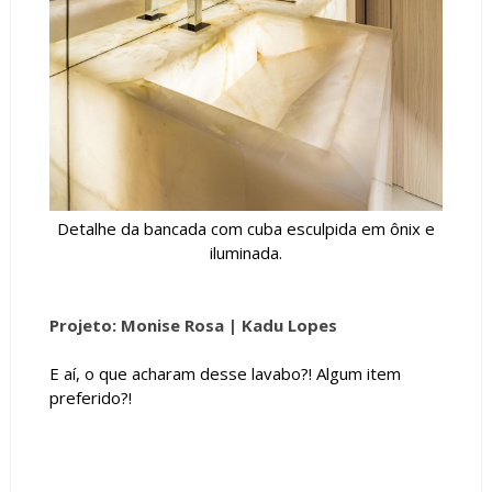
Detalhe da bancada com cuba esculpida em ônix e
iluminada.
Projeto: Monise Rosa |
Kadu Lopes
E aí, o que acharam desse lavabo?! Algum item
preferido?!