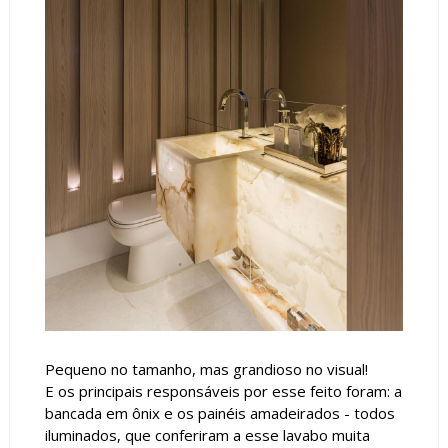
Pequeno no tamanho, mas grandioso no visual!
E os principais responsáveis por esse feito foram: a
bancada em ônix e os painéis amadeirados - todos
iluminados, que conferiram a esse lavabo muita