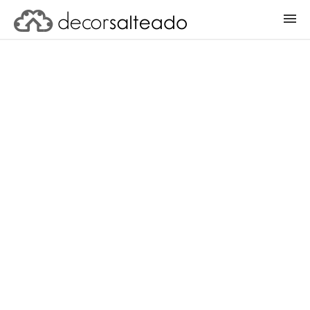
ENTRAR
CADASTRAR PROJETO