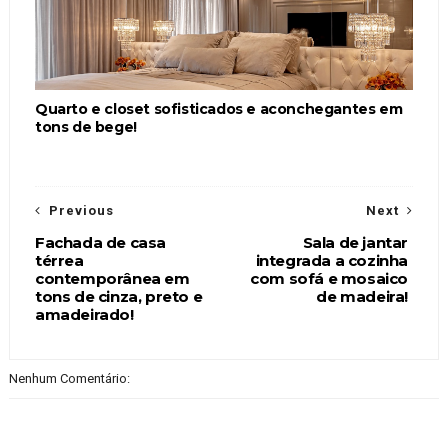
Quarto e closet sofisticados e aconchegantes em
tons de bege!
Previous
Next
Fachada de casa
Sala de jantar
térrea
integrada a cozinha
contemporânea em
com sofá e mosaico
tons de cinza, preto e
de madeira!
amadeirado!
Nenhum Comentário: