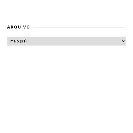
ARQUIVO