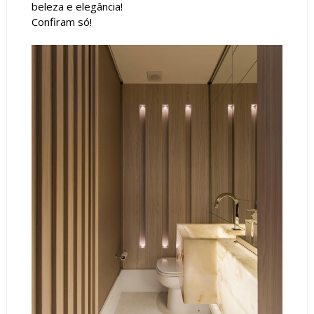
beleza e elegância!
Confiram só!