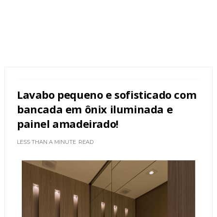
Lavabo pequeno e sofisticado com
bancada em ônix iluminada e
painel amadeirado!
LESS THAN A MINUTE
READ