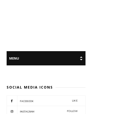
SOCIAL MEDIA ICONS
LIKE
FACEBOOK
FOLLOW
INSTAGRAM