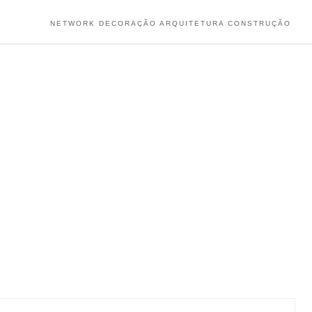
NETWORK DECORAÇÃO ARQUITETURA CONSTRUÇÃO