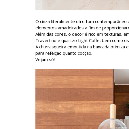
O cinza literalmente dá o tom contemporâneo
elementos amadeirados a fim de proporcionare
Além das cores, o decor é rico em texturas, e
Travertino e quartzo Light Coffe, bem como os 
A churrasqueira embutida na bancada otimiza e
para refeição quanto cocção.
Vejam só!