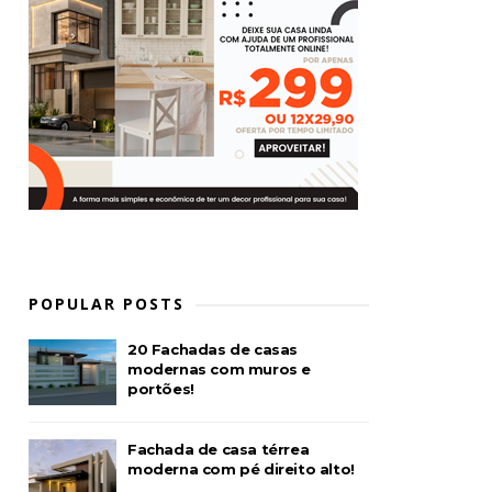
POPULAR POSTS
20 Fachadas de casas
modernas com muros e
portões!
Fachada de casa térrea
moderna com pé direito alto!