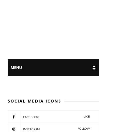
SOCIAL MEDIA ICONS
LIKE
FACEBOOK
FOLLOW
INSTAGRAM