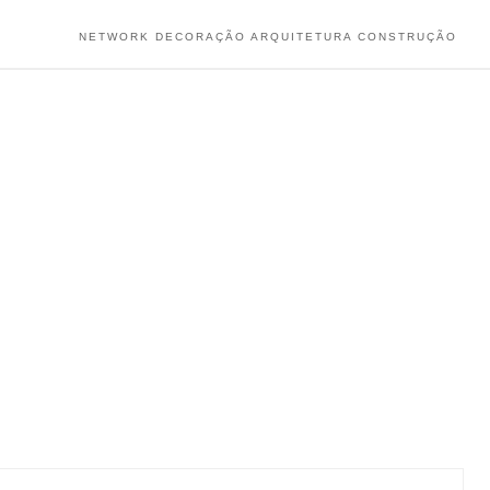
NETWORK DECORAÇÃO ARQUITETURA CONSTRUÇÃO