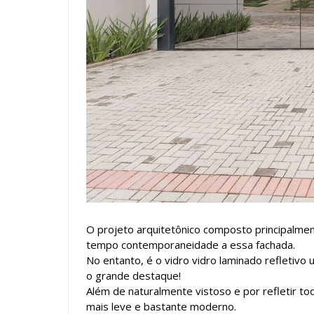
O projeto arquitetônico composto principalme
tempo contemporaneidade a essa fachada.
No entanto, é o vidro vidro laminado refletivo
o grande destaque!
Além de naturalmente vistoso e por refletir tod
mais leve e bastante moderno.