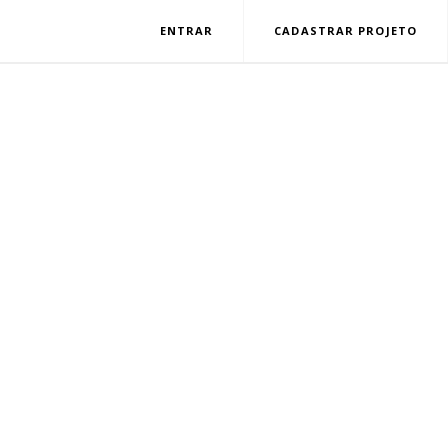
ENTRAR
CADASTRAR PROJETO