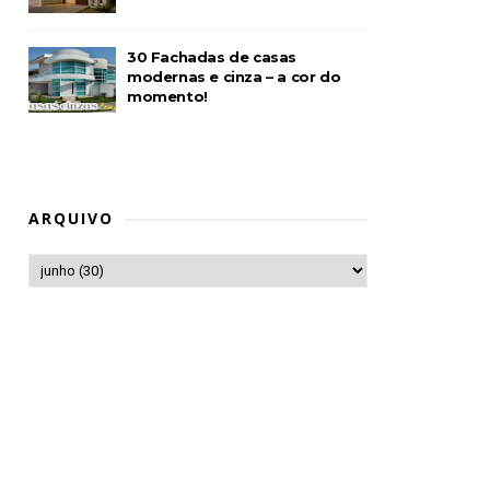
30 Fachadas de casas
modernas e cinza – a cor do
momento!
ARQUIVO