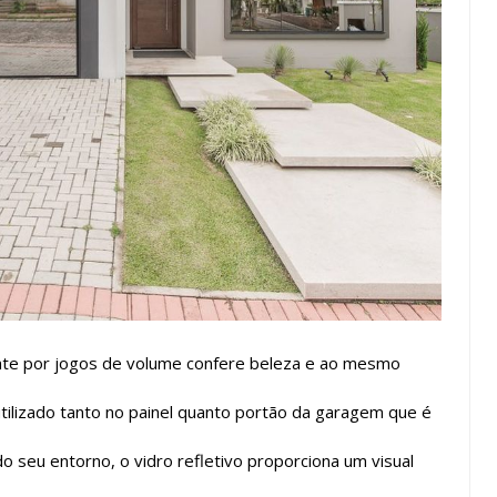
nte por jogos de volume confere beleza e ao mesmo
 utilizado tanto no painel quanto portão da garagem que é
o seu entorno, o vidro refletivo proporciona um visual