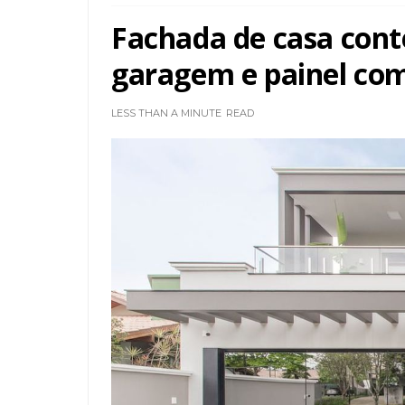
Fachada de casa con
garagem e painel com 
LESS THAN A MINUTE
READ