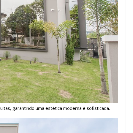
ultas, garantindo uma estética moderna e sofisticada.