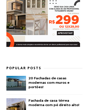
POPULAR POSTS
20 Fachadas de casas
modernas com muros e
portões!
Fachada de casa térrea
moderna com pé direito alto!