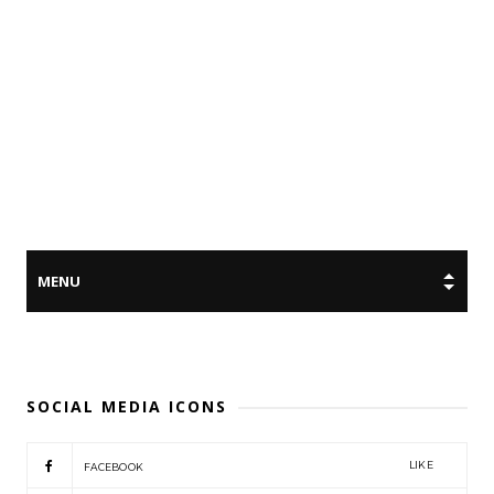
SOCIAL MEDIA ICONS
LIKE
FACEBOOK