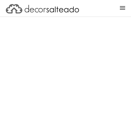
ENTRAR
CADASTRAR PROJETO