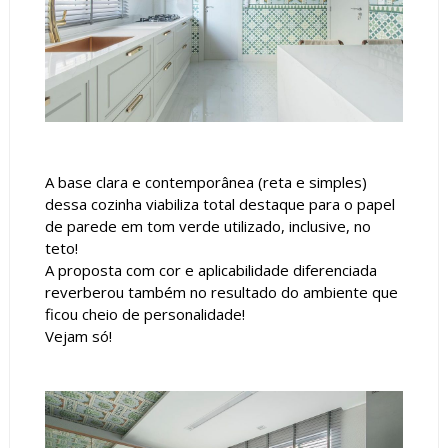
A base clara e contemporânea (reta e simples)
dessa cozinha viabiliza total destaque para o papel
de parede em tom verde utilizado, inclusive, no
teto!
A proposta com cor e aplicabilidade diferenciada
reverberou também no resultado do ambiente que
ficou cheio de personalidade!
Vejam só!