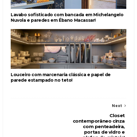
Lavabo sofisticado com bancada em Michelangelo
Nuvola e paredes em Ébano Macassar!
Louceiro com marcenaria clássica e papel de
parede estampado no teto!
Next
Closet
contemporâneo cinza
com penteadeira,
portas de vidro e