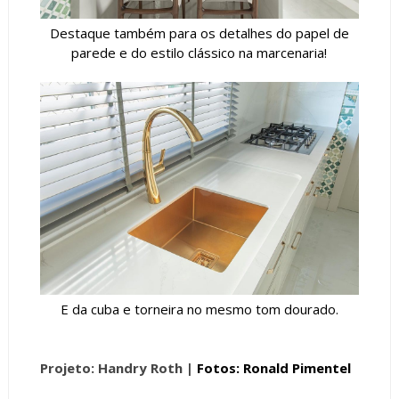
Destaque também para os detalhes do papel de
parede e do estilo clássico na marcenaria!
E da cuba e torneira no mesmo tom dourado.
Projeto: Handry Roth |
Fotos: Ronald Pimentel