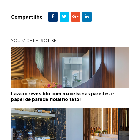
Compartilhe
YOU MIGHT ALSO LIKE
Lavabo revestido com madeira nas paredes e
papel de parede floral no teto!