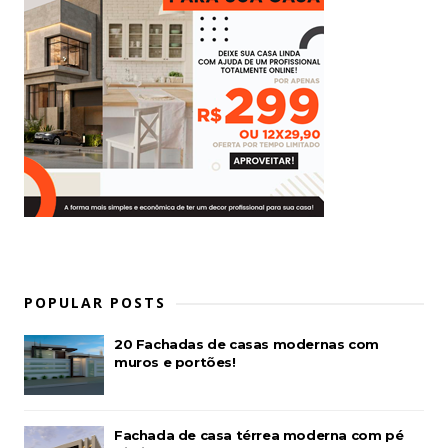
POPULAR POSTS
20 Fachadas de casas modernas com
muros e portões!
Fachada de casa térrea moderna com pé