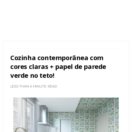
Cozinha contemporânea com
cores claras + papel de parede
verde no teto!
LESS THAN A MINUTE
READ