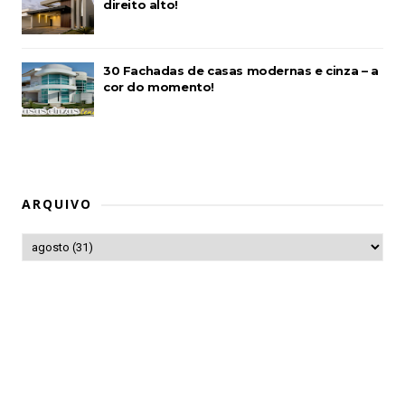
direito alto!
30 Fachadas de casas modernas e cinza – a
cor do momento!
ARQUIVO