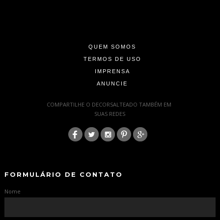
-
-
-
QUEM SOMOS
TERMOS DE USO
IMPRENSA
ANUNCIE
-
COMPARTILHE O DECORSALTEADO TAMBÉM EM
SUAS REDES
:
-
-
FORMULÁRIO DE CONTATO
Nome