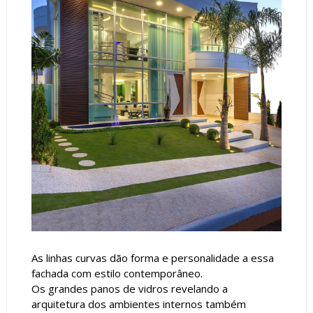
As linhas curvas dão forma e personalidade a essa
fachada com estilo contemporâneo.
Os grandes panos de vidros revelando a
arquitetura dos ambientes internos também