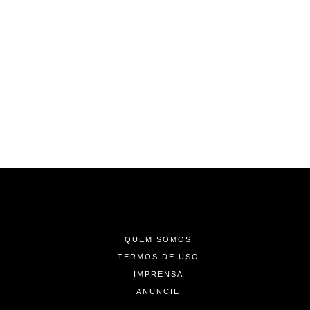
-
-
-
QUEM SOMOS
TERMOS DE USO
IMPRENSA
ANUNCIE
-