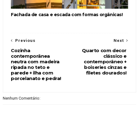
Fachada de casa e escada com formas orgânicas!
Previous
Next
Cozinha
Quarto com decor
contemporânea
clássico e
neutra com madeira
contemporâneo +
ripada no teto e
boiseries cinzas e
parede + ilha com
filetes dourados!
porcelanato e pedra!
Nenhum Comentário: