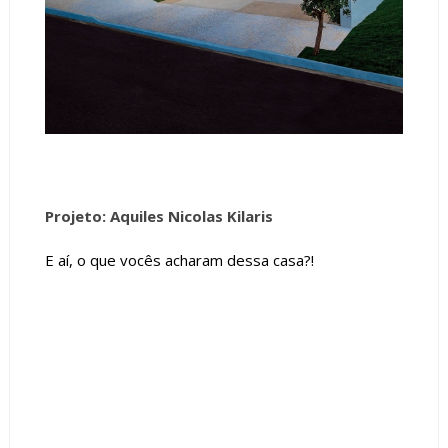
Projeto: Aquiles Nicolas Kilaris
E aí, o que vocês acharam dessa casa?!