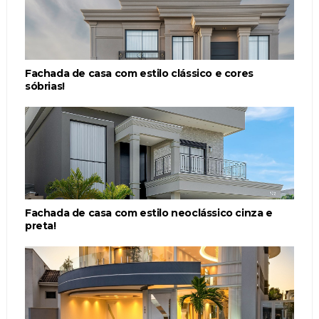
Fachada de casa com estilo clássico e cores
sóbrias!
Fachada de casa com estilo neoclássico cinza e
preta!