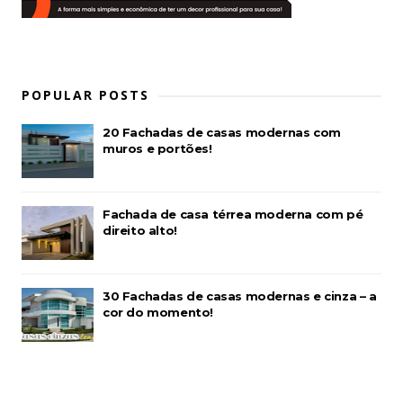
POPULAR POSTS
20 Fachadas de casas modernas com
muros e portões!
Fachada de casa térrea moderna com pé
direito alto!
30 Fachadas de casas modernas e cinza – a
cor do momento!