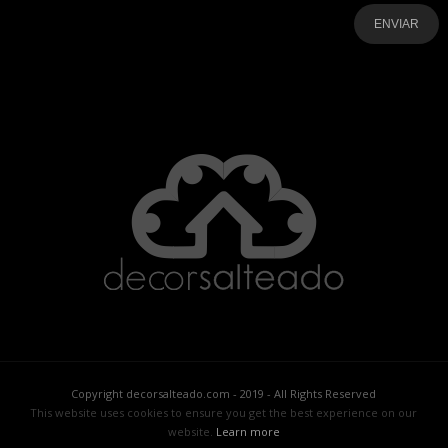
-
-
-
-
-
-
Copyright decorsalteado.com - 2019 - All Rights Reserved
This website uses cookies to ensure you get the best experience on our
website.
Learn more