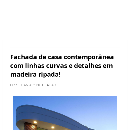
Fachada de casa contemporânea
com linhas curvas e detalhes em
madeira ripada!
LESS THAN A MINUTE
READ