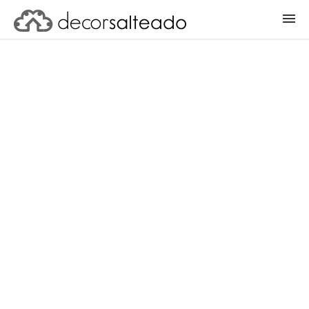
ENTRAR
CADASTRAR PROJETO