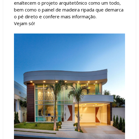
enaltecem o projeto arquitetônico como um todo,
bem como o painel de madeira ripada que demarca
o pé direto e confere mais informação.
Vejam só!