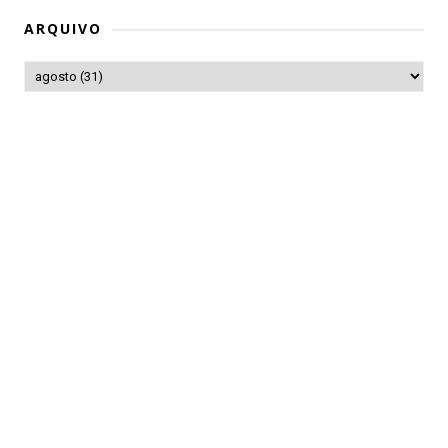
ARQUIVO