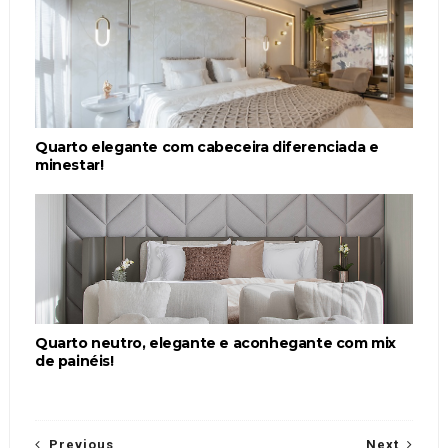
Quarto elegante com cabeceira diferenciada e
minestar!
Quarto neutro, elegante e aconhegante com mix
de painéis!
Previous
Next