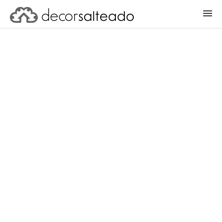
ENTRAR
CADASTRAR PROJETO