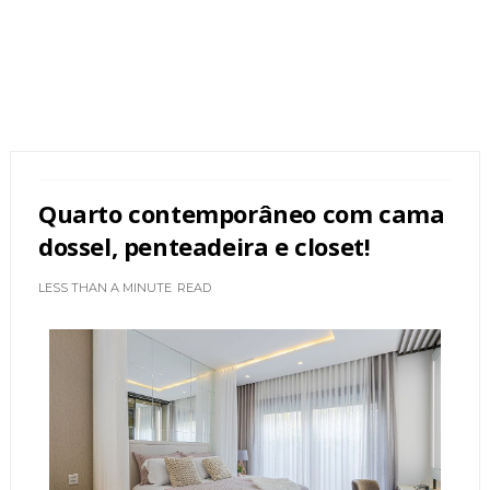
Quarto contemporâneo com cama
dossel, penteadeira e closet!
LESS THAN A MINUTE
READ