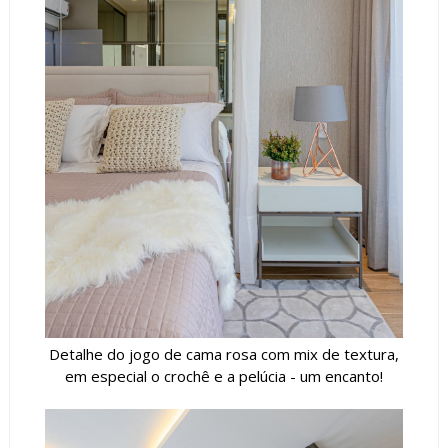
Detalhe do jogo de cama rosa com mix de textura,
em especial o crochê e a pelúcia - um encanto!