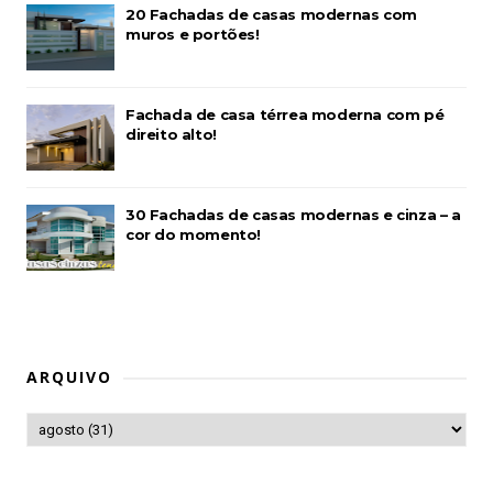
20 Fachadas de casas modernas com
muros e portões!
Fachada de casa térrea moderna com pé
direito alto!
30 Fachadas de casas modernas e cinza – a
cor do momento!
ARQUIVO