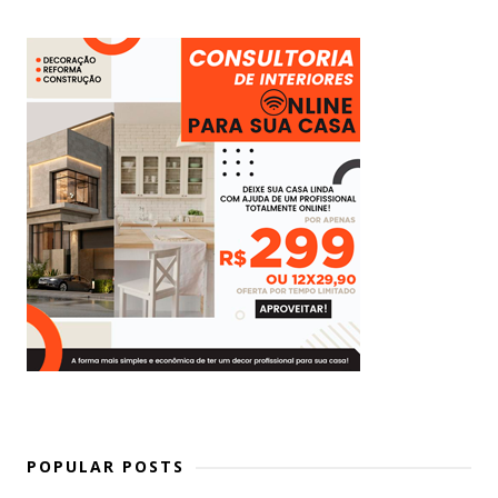
POPULAR POSTS