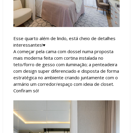
Esse quarto além de lindo, está cheio de detalhes
interessantes!♥
A começar pela cama com dossel numa proposta
mais moderna feita com cortina instalada no
teto/forro de gesso com iluminação; a penteadeira
com design super diferenciado e disposta de forma
estratégica no ambiente criando juntamente com o
armário um corredor/espaço com ideia de closet.
Confiram só!