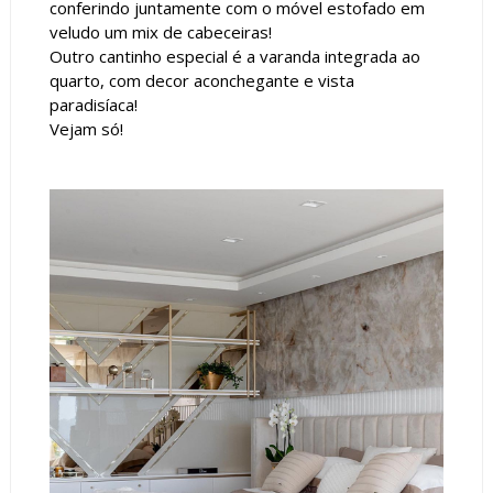
conferindo juntamente com o móvel estofado em
veludo um mix de cabeceiras!
Outro cantinho especial é a varanda integrada ao
quarto, com decor aconchegante e vista
paradisíaca!
Vejam só!