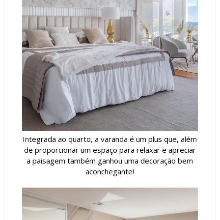
Integrada ao quarto, a varanda é um plus que, além
de proporcionar um espaço para relaxar e apreciar
a paisagem também ganhou uma decoração bem
aconchegante!