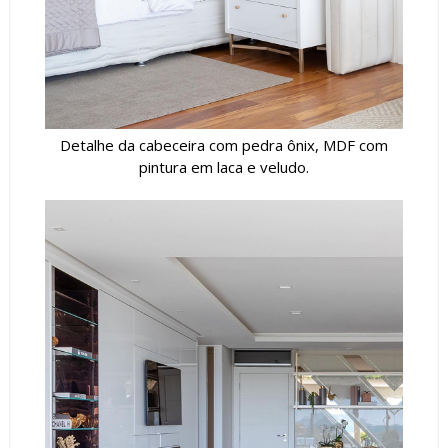
Detalhe da cabeceira com pedra ônix, MDF com
pintura em laca e veludo.