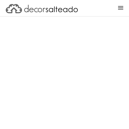
ENTRAR
CADASTRAR PROJETO