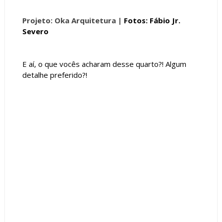
Projeto: Oka Arquitetura |
Fotos: Fábio Jr.
Severo
E aí, o que vocês acharam desse quarto?! Algum
detalhe preferido?!