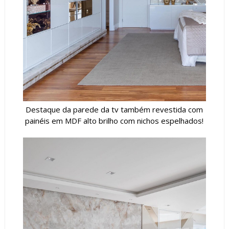
Destaque da parede da tv também revestida com
painéis em MDF alto brilho com nichos espelhados!