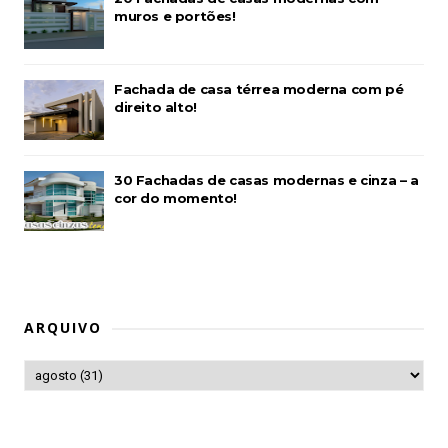
muros e portões!
Fachada de casa térrea moderna com pé
direito alto!
30 Fachadas de casas modernas e cinza – a
cor do momento!
ARQUIVO