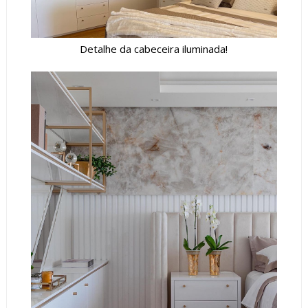
Detalhe da cabeceira iluminada!