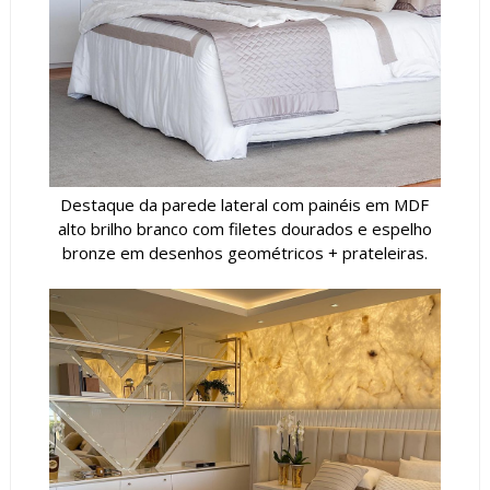
Destaque da parede lateral com painéis em MDF
alto brilho branco com filetes dourados e espelho
bronze em desenhos geométricos + prateleiras.