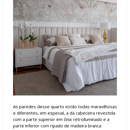
As paredes desse quarto estão todas maravilhosas
e diferentes, em especial, a da cabeceira revestida
com a parte superior em ônix retroiluminado e a
parte inferior com ripado de madeira branca