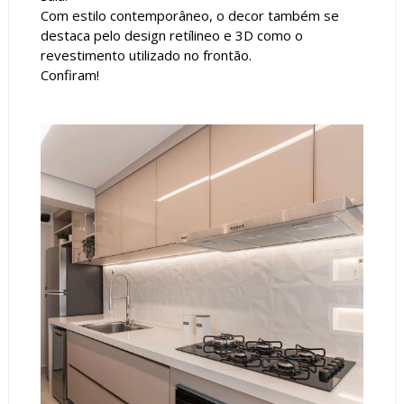
Com estilo contemporâneo, o decor também se
destaca pelo design retílineo e 3D como o
revestimento utilizado no frontão.
Confiram!