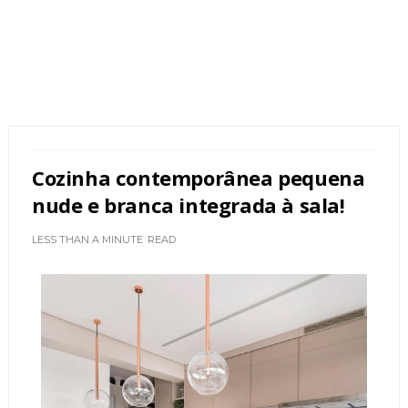
Cozinha contemporânea pequena
nude e branca integrada à sala!
LESS THAN A MINUTE
READ