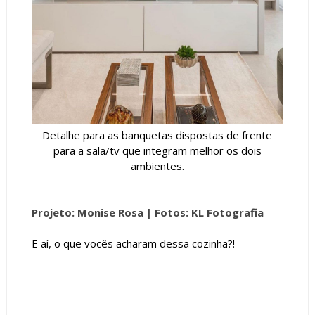
Detalhe para as banquetas dispostas de frente
para a sala/tv que integram melhor os dois
ambientes.
Projeto: Monise Rosa |
Fotos: KL Fotografia
E aí, o que vocês acharam dessa cozinha?!