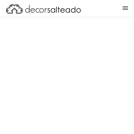
ENTRAR
CADASTRAR PROJETO