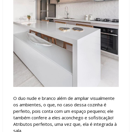
O duo nude e branco além de ampliar visualmente
os ambientes, o que, no caso dessa cozinha é
perfeito, pois conta com um espaço pequeno; ele
também confere a eles aconchego e sofisticação!
Atributos perfeitos, uma vez que, ela é integrada à
sala.