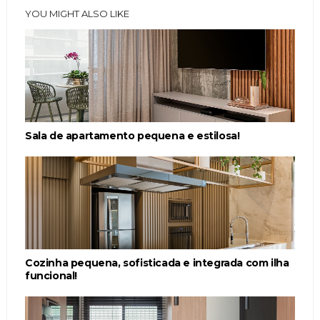
YOU MIGHT ALSO LIKE
Sala de apartamento pequena e estilosa!
Cozinha pequena, sofisticada e integrada com ilha
funcional!