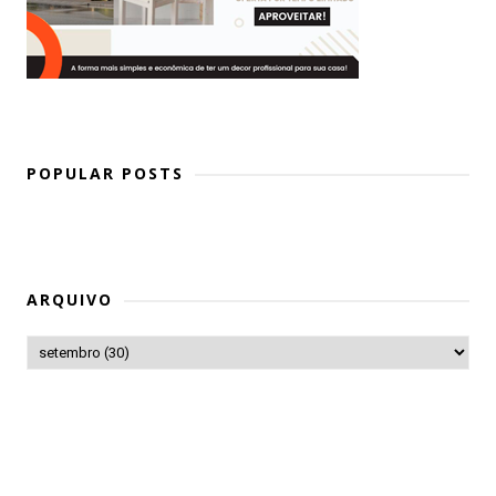
POPULAR POSTS
ARQUIVO