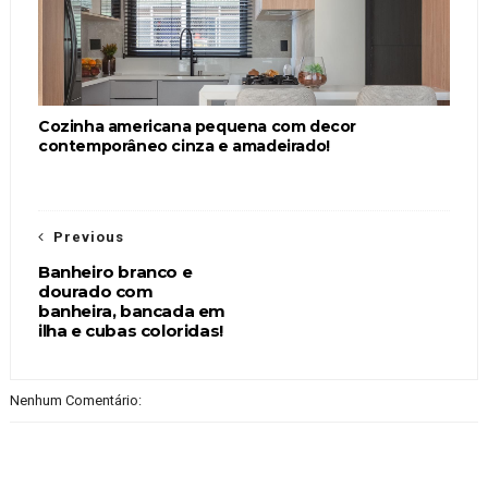
Cozinha americana pequena com decor
contemporâneo cinza e amadeirado!
Previous
Banheiro branco e
dourado com
banheira, bancada em
ilha e cubas coloridas!
Nenhum Comentário: