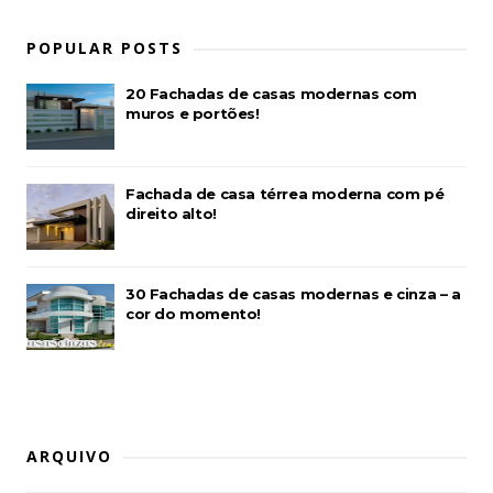
POPULAR POSTS
20 Fachadas de casas modernas com
muros e portões!
Fachada de casa térrea moderna com pé
direito alto!
30 Fachadas de casas modernas e cinza – a
cor do momento!
ARQUIVO