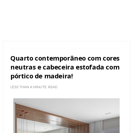
Quarto contemporâneo com cores
neutras e cabeceira estofada com
pórtico de madeira!
LESS THAN A MINUTE
READ