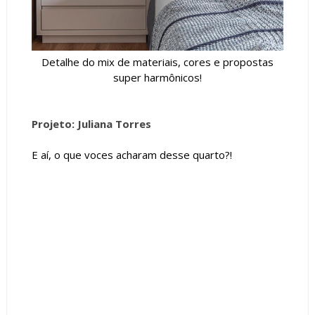
Detalhe do mix de materiais, cores e propostas
super harmônicos!
Projeto: Juliana Torres
E aí, o que voces acharam desse quarto?!