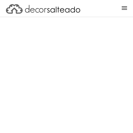
ENTRAR
CADASTRAR PROJETO