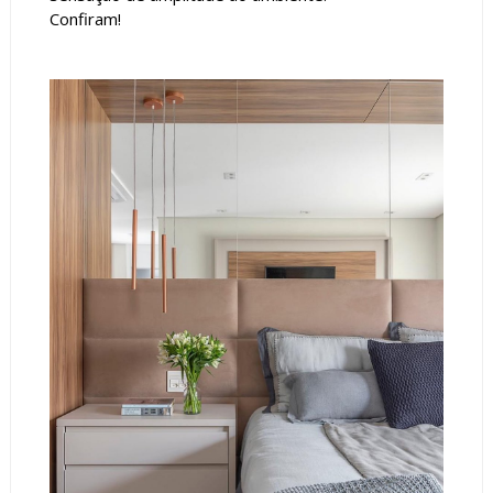
Confiram!