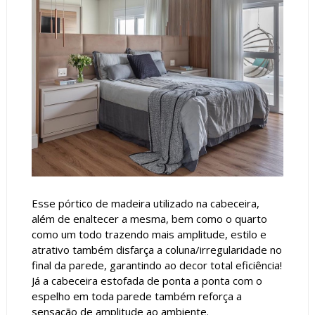
Esse pórtico de madeira utilizado na cabeceira,
além de enaltecer a mesma, bem como o quarto
como um todo trazendo mais amplitude, estilo e
atrativo também disfarça a coluna/irregularidade no
final da parede, garantindo ao decor total eficiência!
Já a cabeceira estofada de ponta a ponta com o
espelho em toda parede também reforça a
sensação de amplitude ao ambiente.