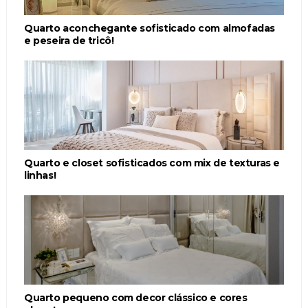
Quarto aconchegante sofisticado com almofadas
e peseira de tricô!
Quarto e closet sofisticados com mix de texturas e
linhas!
Quarto pequeno com decor clássico e cores