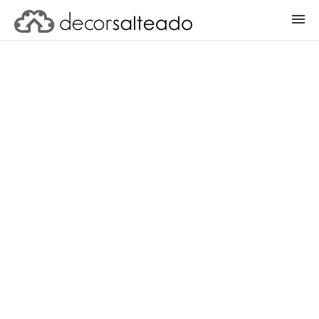
ENTRAR
CADASTRAR PROJETO