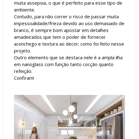
muita assepsia, o que é perfeito para esse tipo de
ambiente.
Contudo, para não correr o risco de passar muita
impessoalidade/frieza devido ao uso demasiado de
branco, é sempre bom apostar em detalhes
amadeirados que tem o poder de fornecer
aconchego e textura ao decor; como foi feito nesse
projeto.
Outro elemento que se destaca nele é a ampla ilha
em nanoglass com função tanto cocção quanto
refeição.
Confiram!