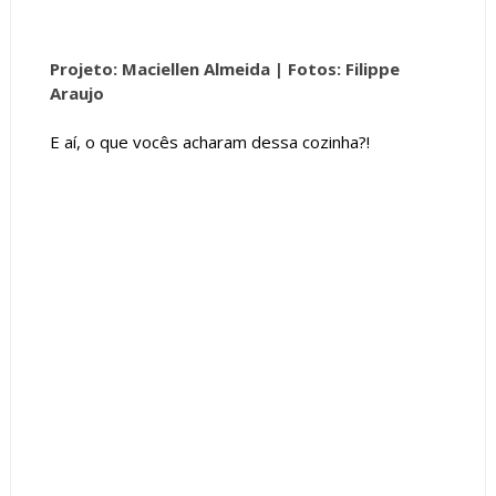
Projeto: Maciellen Almeida |
Fotos: Filippe
Araujo
E aí, o que vocês acharam dessa cozinha?!