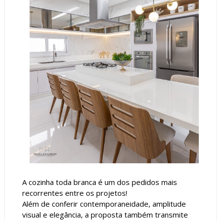
A cozinha toda branca é um dos pedidos mais
recorrentes entre os projetos!
Além de conferir contemporaneidade, amplitude
visual e elegância, a proposta também transmite