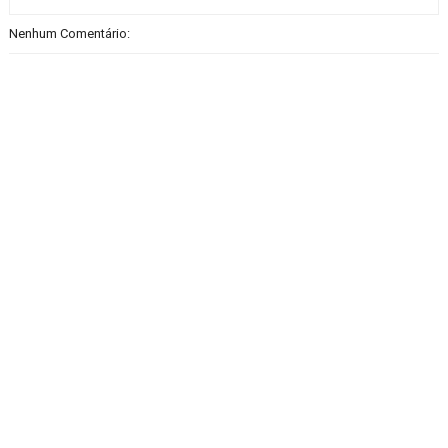
Nenhum Comentário: