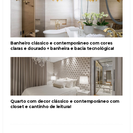
Banheiro clássico e contemporâneo com cores
claras e dourado + banheira e bacia tecnológica!
Quarto com decor clássico e contemporâneo com
closet e cantinho de leitura!