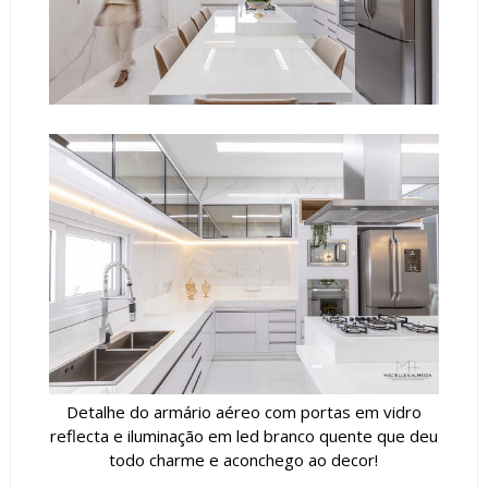
Detalhe do armário aéreo com portas em vidro
reflecta e iluminação em led branco quente que deu
todo charme e aconchego ao decor!