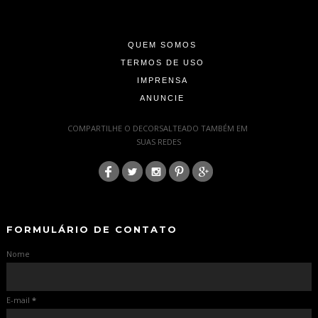
-
-
QUEM SOMOS
TERMOS DE USO
IMPRENSA
ANUNCIE
-
COMPARTILHE O DECORSALTEADO TAMBÉM EM
SUAS REDES
:
-
-
FORMULÁRIO DE CONTATO
Nome
E-mail
*