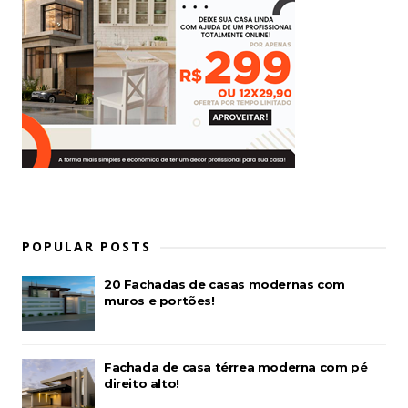
POPULAR POSTS
20 Fachadas de casas modernas com
muros e portões!
Fachada de casa térrea moderna com pé
direito alto!