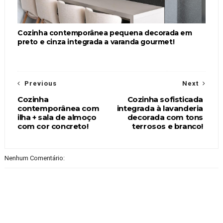
Cozinha contemporânea pequena decorada em
preto e cinza integrada a varanda gourmet!
Previous
Next
Cozinha
Cozinha sofisticada
contemporânea com
integrada à lavanderia
ilha + sala de almoço
decorada com tons
com cor concreto!
terrosos e branco!
Nenhum Comentário: