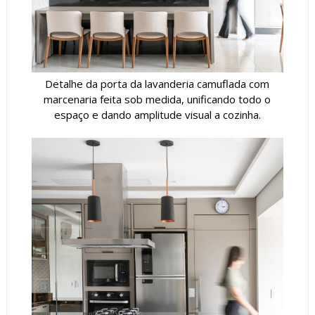
Detalhe da porta da lavanderia camuflada com
marcenaria feita sob medida, unificando todo o
espaço e dando amplitude visual a cozinha.