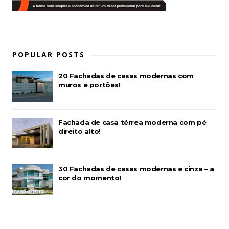
POPULAR POSTS
20 Fachadas de casas modernas com
muros e portões!
Fachada de casa térrea moderna com pé
direito alto!
30 Fachadas de casas modernas e cinza – a
cor do momento!