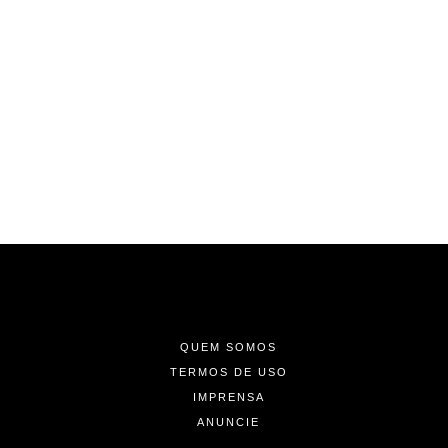
-
-
-
QUEM SOMOS
TERMOS DE USO
IMPRENSA
ANUNCIE
-