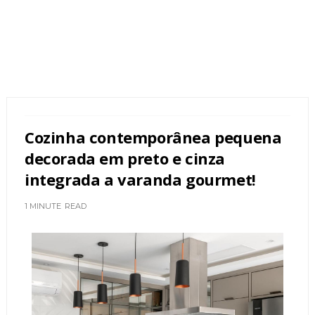
Cozinha contemporânea pequena
decorada em preto e cinza
integrada a varanda gourmet!
1 MINUTE
READ