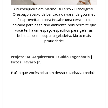
Churrasqueira em Marmo Di Ferro - Biancogres.
O
espaço abaixo da bancada da varanda gourmet
foi aproveitado para instalar uma cervejeira,
indicada para esse tipo ambiente pois permite que
você tenha um espaço específico para gelar as
bebidas, sem ocupar a geladeira. Muito mais
praticidade!
Projeto: AC Arquitetura + Guido Engenharia
|
Fotos: Favaro Jr.
E aí, o que vocês acharam dessa cozinha/varanda?!