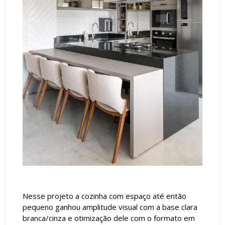
Nesse projeto a cozinha com espaço até então
pequeno ganhou amplitude visual com a base clara
branca/cinza e otimização dele com o formato em