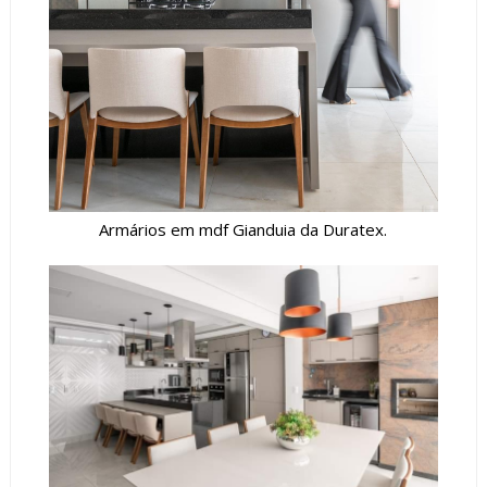
Armários em mdf Gianduia da Duratex.