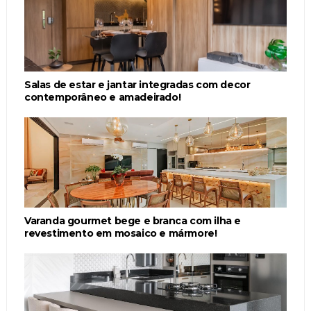
Salas de estar e jantar integradas com decor
contemporâneo e amadeirado!
Varanda gourmet bege e branca com ilha e
revestimento em mosaico e mármore!