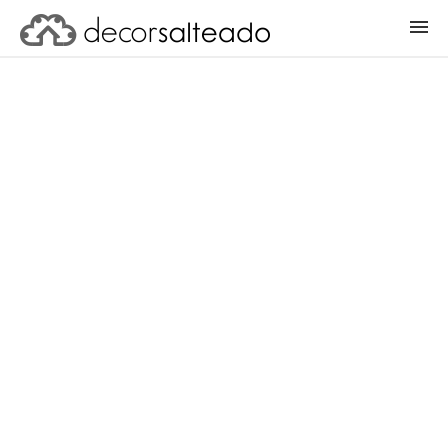
ENTRAR
CADASTRAR PROJETO