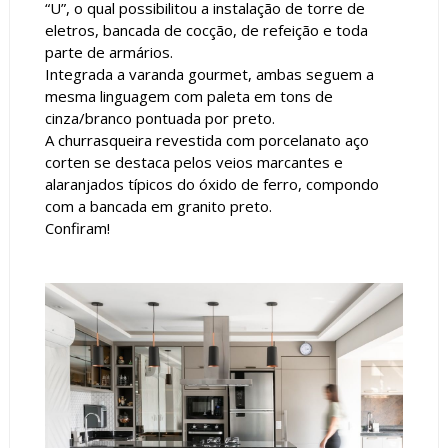
“U”, o qual possibilitou a instalação de torre de
eletros, bancada de cocção, de refeição e toda
parte de armários.
Integrada a varanda gourmet, ambas seguem a
mesma linguagem com paleta em tons de
cinza/branco pontuada por preto.
A churrasqueira revestida com porcelanato aço
corten se destaca pelos veios marcantes e
alaranjados típicos do óxido de ferro, compondo
com a bancada em granito preto.
Confiram!