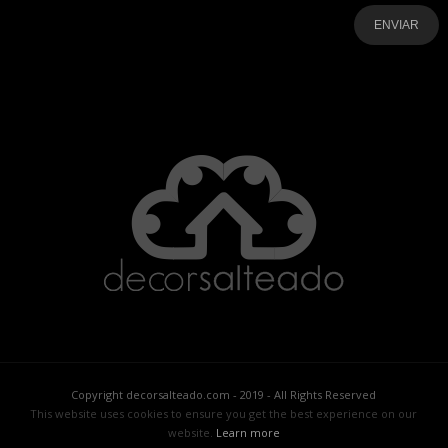
-
-
-
-
-
-
Copyright decorsalteado.com - 2019 - All Rights Reserved
This website uses cookies to ensure you get the best experience on our
website.
Learn more