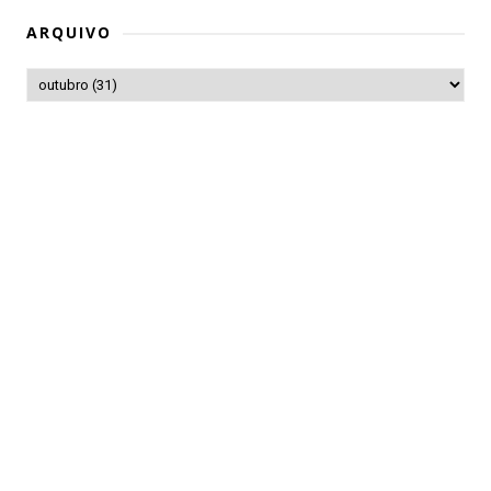
ARQUIVO