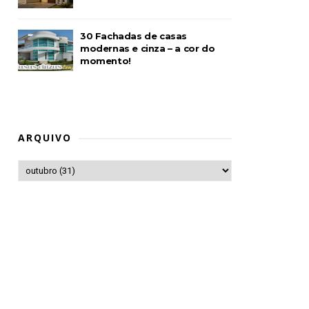
30 Fachadas de casas
modernas e cinza – a cor do
momento!
ARQUIVO