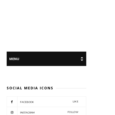
SOCIAL MEDIA ICONS
LIKE
FACEBOOK
FOLLOW
INSTAGRAM