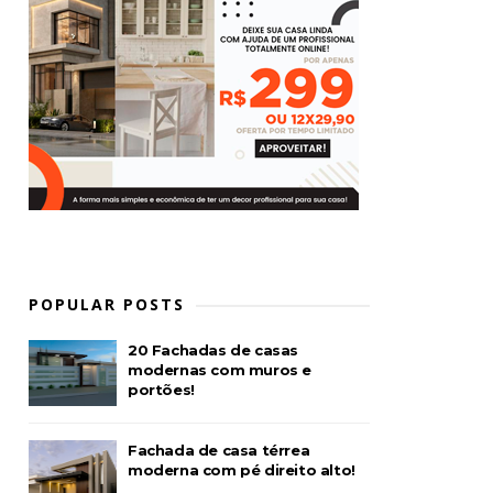
POPULAR POSTS
20 Fachadas de casas
modernas com muros e
portões!
Fachada de casa térrea
moderna com pé direito alto!