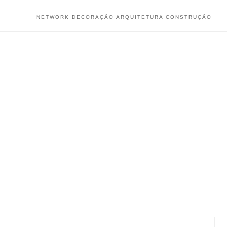
NETWORK DECORAÇÃO ARQUITETURA CONSTRUÇÃO