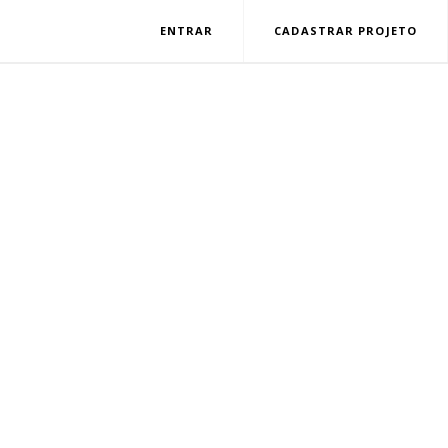
ENTRAR
CADASTRAR PROJETO