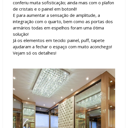
conferiu muita sofisticação; ainda mais com o plafon
de cristais e o painel em botonê!
E para aumentar a sensação de amplitude, a
integração com o quarto, bem como as portas dos
armários todas em espelhos foram uma ótima
solução!
Já os elementos em tecido: painel, puff, tapete
ajudaram a fechar o espaço com muito aconchego!
Vejam só os detalhes!