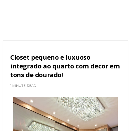
Closet pequeno e luxuoso
integrado ao quarto com decor em
tons de dourado!
1 MINUTE
READ