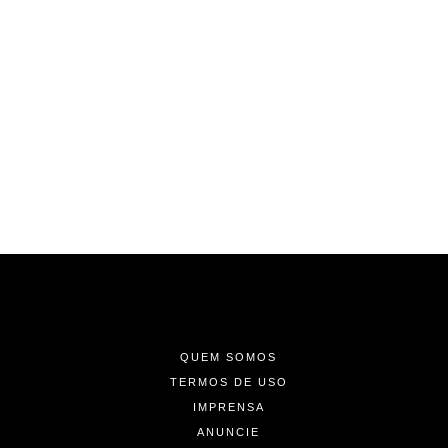
-
-
-
QUEM SOMOS
TERMOS DE USO
IMPRENSA
ANUNCIE