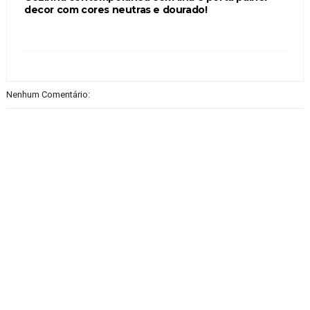
decor com cores neutras e dourado!
Nenhum Comentário: