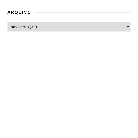
ARQUIVO