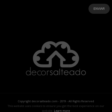
-
-
-
-
-
-
Copyright decorsalteado.com - 2019 - All Rights Reserved
This website uses cookies to ensure you get the best experience on our
website.
Learn more