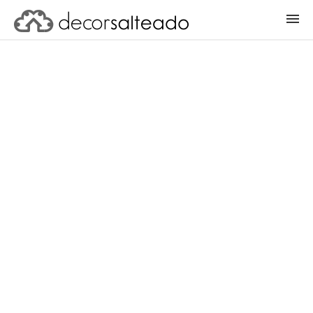
ENTRAR
CADASTRAR PROJETO