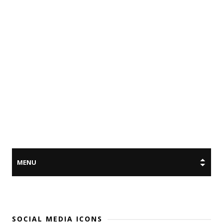
SOCIAL MEDIA ICONS