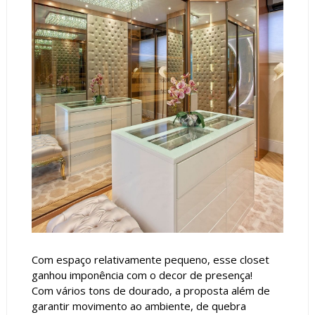
Com espaço relativamente pequeno, esse closet
ganhou imponência com o decor de presença!
Com vários tons de dourado, a proposta além de
garantir movimento ao ambiente, de quebra