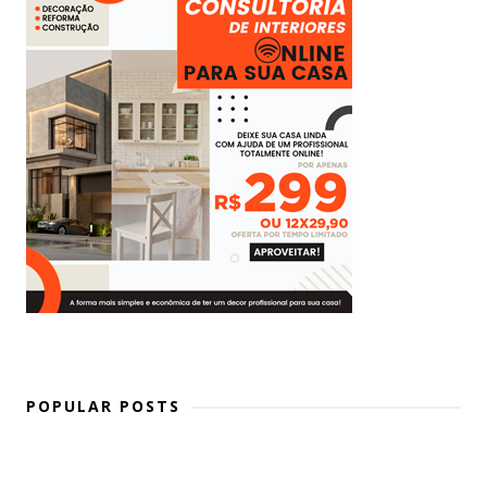
POPULAR POSTS