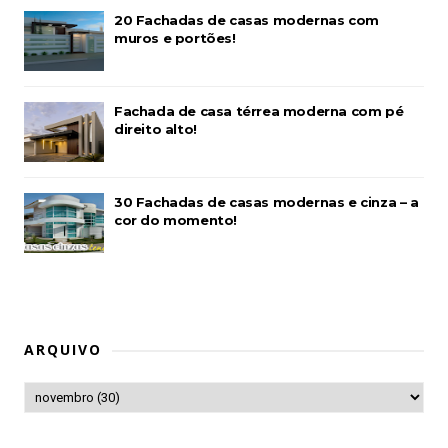
20 Fachadas de casas modernas com
muros e portões!
Fachada de casa térrea moderna com pé
direito alto!
30 Fachadas de casas modernas e cinza – a
cor do momento!
ARQUIVO