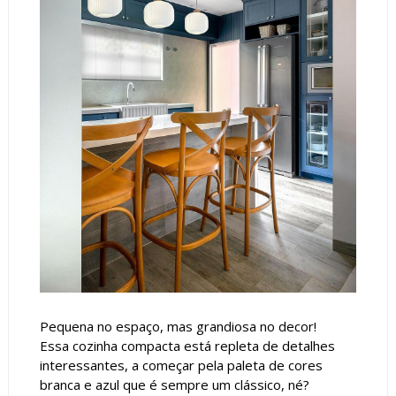
Pequena no espaço, mas grandiosa no decor!
Essa cozinha compacta está repleta de detalhes
interessantes, a começar pela paleta de cores
branca e azul que é sempre um clássico, né?