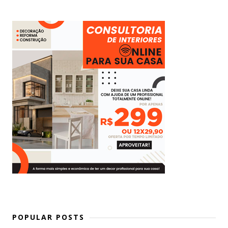
POPULAR POSTS