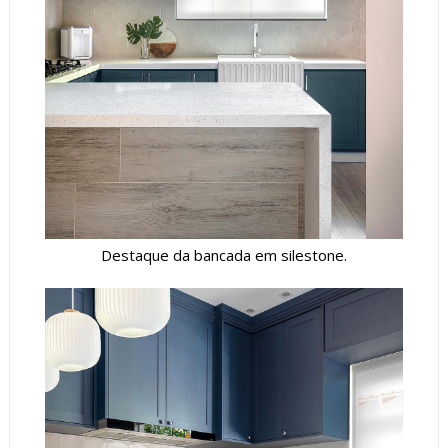
Destaque da bancada em silestone.