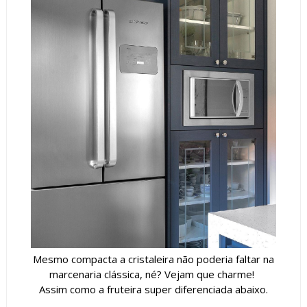
Mesmo compacta a cristaleira não poderia faltar na
marcenaria clássica, né? Vejam que charme!
Assim como a fruteira super diferenciada abaixo.