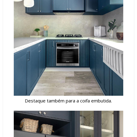
Destaque também para a coifa embutida.