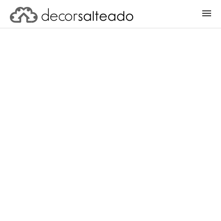
ENTRAR
CADASTRAR PROJETO