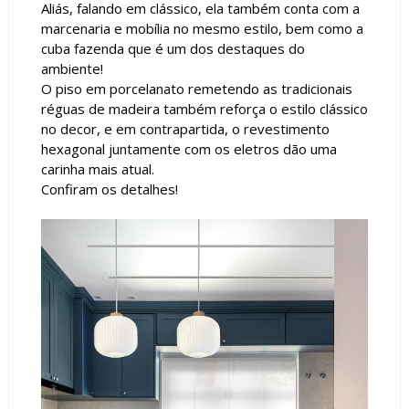
Aliás, falando em clássico, ela também conta com a
marcenaria e mobília no mesmo estilo, bem como a
cuba fazenda que é um dos destaques do
ambiente!
O piso em porcelanato remetendo as tradicionais
réguas de madeira também reforça o estilo clássico
no decor, e em contrapartida, o revestimento
hexagonal juntamente com os eletros dão uma
carinha mais atual.
Confiram os detalhes!