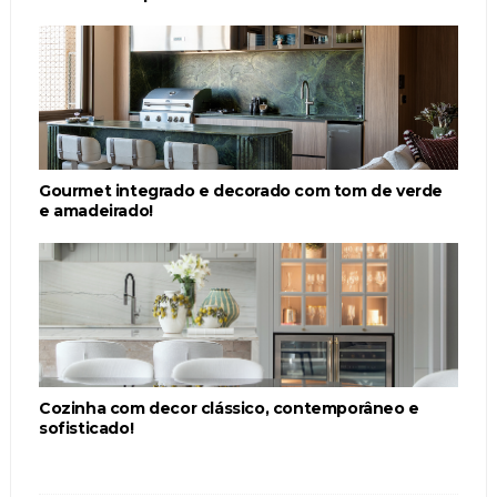
Gourmet integrado e decorado com tom de verde
e amadeirado!
Cozinha com decor clássico, contemporâneo e
sofisticado!