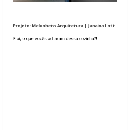
Projeto: Melvobeto Arquitetura |
Janaina Lott
E aí, o que vocês acharam dessa cozinha?!