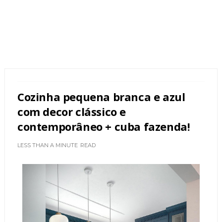
Cozinha pequena branca e azul
com decor clássico e
contemporâneo + cuba fazenda!
LESS THAN A MINUTE
READ