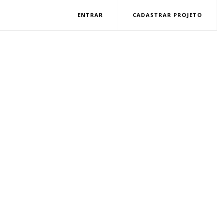
ENTRAR
CADASTRAR PROJETO