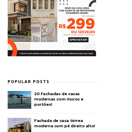
POPULAR POSTS
20 Fachadas de casas
modernas com muros e
portões!
Fachada de casa térrea
moderna com pé direito alto!