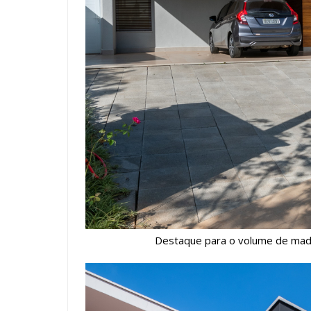
Destaque para o volume de made