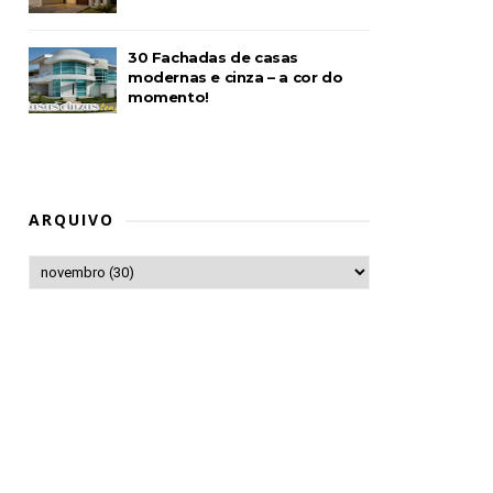
30 Fachadas de casas
modernas e cinza – a cor do
momento!
ARQUIVO