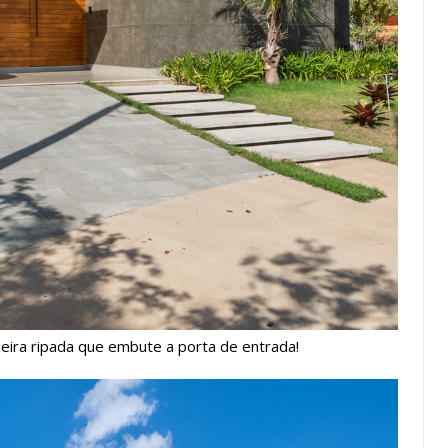
ira ripada que embute a porta de entrada!