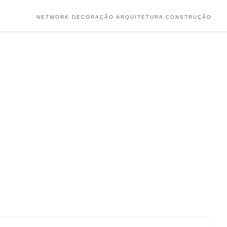
NETWORK DECORAÇÃO ARQUITETURA CONSTRUÇÃO