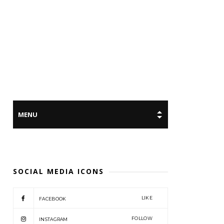
SOCIAL MEDIA ICONS
LIKE
FACEBOOK
FOLLOW
INSTAGRAM