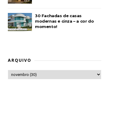
30 Fachadas de casas
modernas e cinza – a cor do
momento!
ARQUIVO