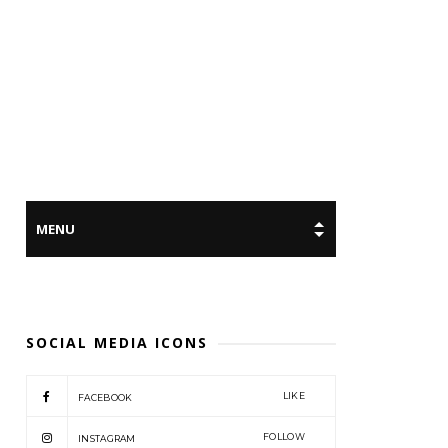
SOCIAL MEDIA ICONS
LIKE
FACEBOOK
FOLLOW
INSTAGRAM