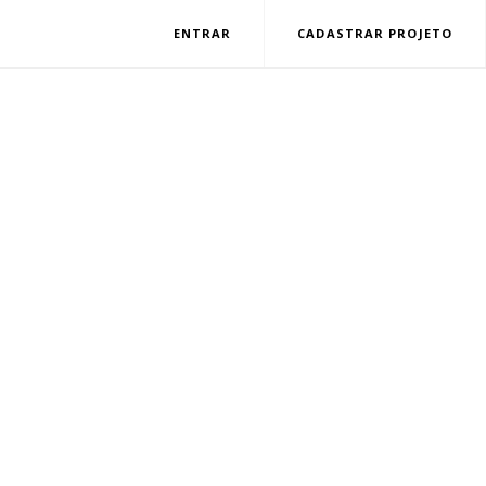
ENTRAR
CADASTRAR PROJETO