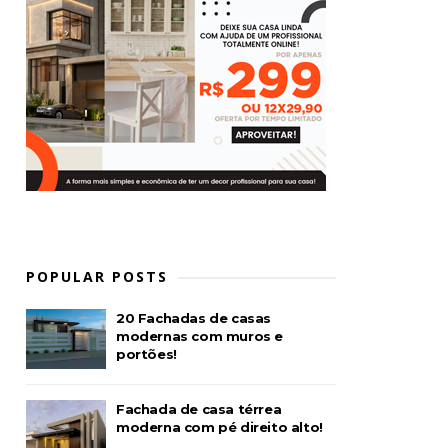
POPULAR POSTS
20 Fachadas de casas
modernas com muros e
portões!
Fachada de casa térrea
moderna com pé direito alto!