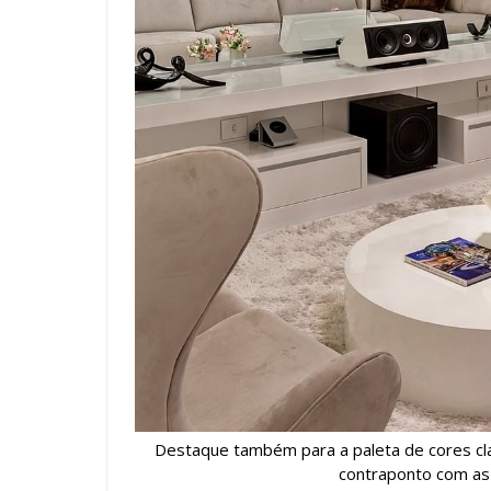
Destaque também para a paleta de cores cl
contraponto com as 