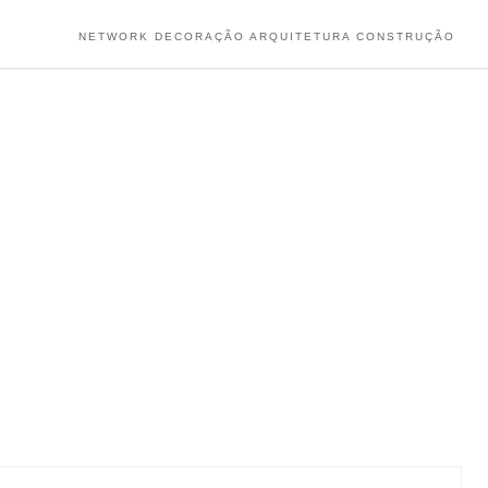
NETWORK DECORAÇÃO ARQUITETURA CONSTRUÇÃO